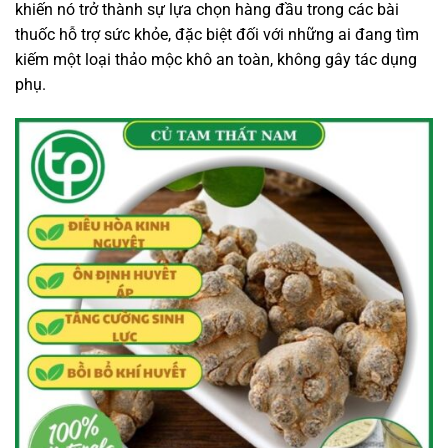
khiến nó trở thành sự lựa chọn hàng đầu trong các bài
thuốc hỗ trợ sức khỏe, đặc biệt đối với những ai đang tìm
kiếm một loại thảo mộc khô an toàn, không gây tác dụng
phụ.