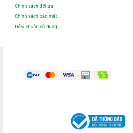
Chính sách đổi trả
Chính sách bảo mật
Điều khoản sử dụng
PHƯƠNG THỨC THANH TOÁN
ĐÃ THÔNG BÁO BỘ CÔNG THƯƠNG