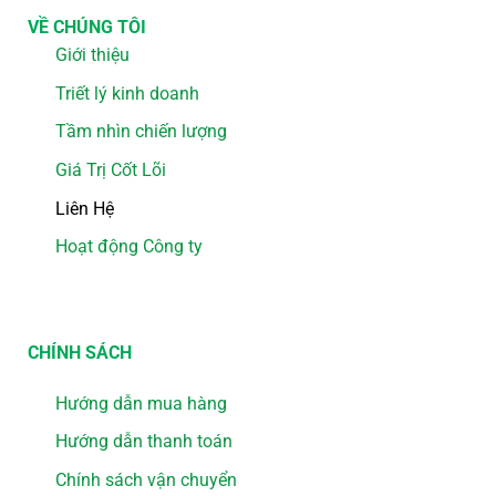
VỀ CHÚNG TÔI
Giới thiệu
Triết lý kinh doanh
Tầm nhìn chiến lượng
Giá Trị Cốt Lõi
Liên Hệ
Hoạt động Công ty
CHÍNH SÁCH
Hướng dẫn mua hàng
Hướng dẫn thanh toán
Chính sách vận chuyển