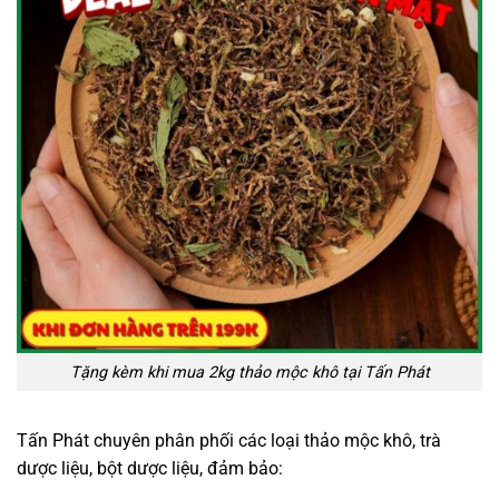
Tặng kèm khi mua 2kg thảo mộc khô tại Tấn Phát
Tấn Phát chuyên phân phối các loại thảo mộc khô, trà
dược liệu, bột dược liệu, đảm bảo: