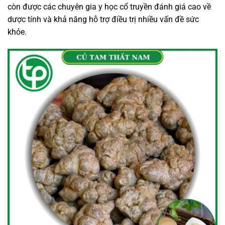
còn được các chuyên gia y học cổ truyền đánh giá cao về
dược tính và khả năng hỗ trợ điều trị nhiều vấn đề sức
khỏe.