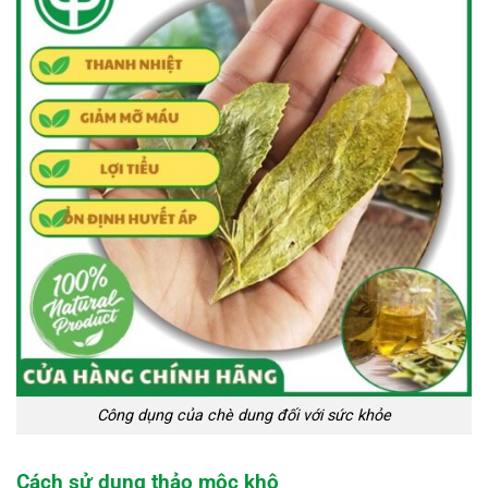
Công dụng của chè dung đối với sức khỏe
Cách sử dụng thảo mộc khô