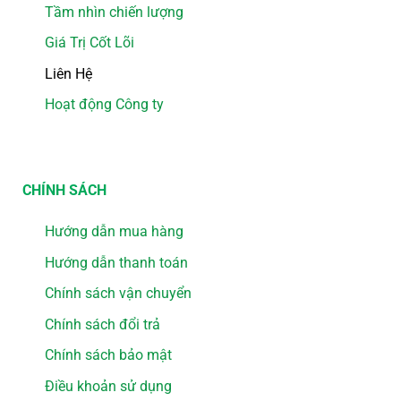
Tầm nhìn chiến lượng
Giá Trị Cốt Lõi
Liên Hệ
Hoạt động Công ty
CHÍNH SÁCH
Hướng dẫn mua hàng
Hướng dẫn thanh toán
Chính sách vận chuyển
Chính sách đổi trả
Chính sách bảo mật
Điều khoản sử dụng