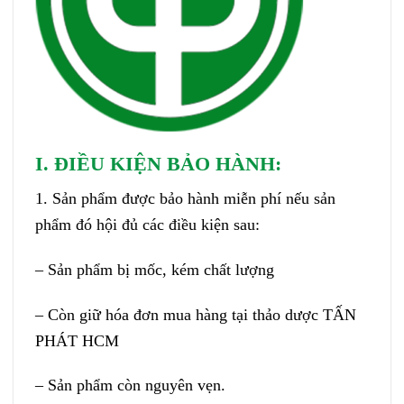
I. ĐIỀU KIỆN BẢO HÀNH:
1. Sản phẩm được bảo hành miễn phí nếu sản
phẩm đó hội đủ các điều kiện sau:
– Sản phẩm bị mốc, kém chất lượng
– Còn giữ hóa đơn mua hàng tại thảo dược TẤN
PHÁT HCM
– Sản phẩm còn nguyên vẹn.