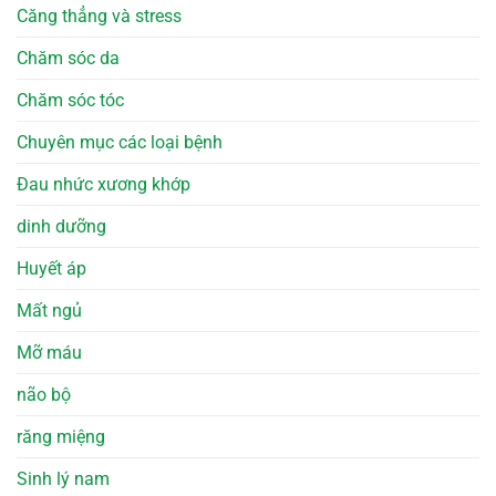
Căng thẳng và stress
Chăm sóc da
Chăm sóc tóc
Chuyên mục các loại bệnh
Đau nhức xương khớp
dinh dưỡng
Huyết áp
Mất ngủ
Mỡ máu
não bộ
răng miệng
Sinh lý nam