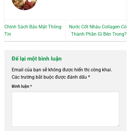
Chính Sách Bảo Mật Thông
Nước Cốt Nhàu Collagen Có
Tin
Thành Phần Gì Bên Trong?
Để lại một bình luận
Email của bạn sẽ không được hiển thị công khai.
Các trường bắt buộc được đánh dấu
*
Bình luận
*