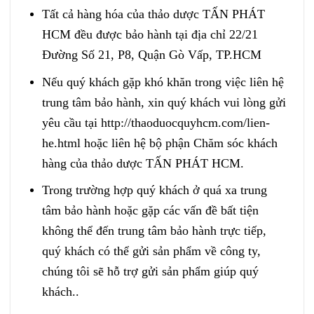
Tất cả hàng hóa của thảo dược TẤN PHÁT
HCM đều được bảo hành tại địa chỉ 22/21
Đường Số 21, P8, Quận Gò Vấp, TP.HCM
Nếu quý khách gặp khó khăn trong việc liên hệ
trung tâm bảo hành, xin quý khách vui lòng gửi
yêu cầu tại http://thaoduocquyhcm.com/lien-
he.html hoặc liên hệ bộ phận Chăm sóc khách
hàng của thảo dược TẤN PHÁT HCM.
Trong trường hợp quý khách ở quá xa trung
tâm bảo hành hoặc gặp các vấn đề bất tiện
không thể đến trung tâm bảo hành trực tiếp,
quý khách có thể gửi sản phẩm về công ty,
chúng tôi sẽ hỗ trợ gửi sản phẩm giúp quý
khách..