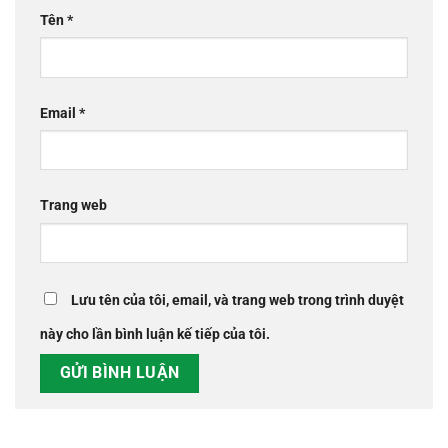
Tên
*
Email
*
Trang web
Lưu tên của tôi, email, và trang web trong trình duyệt
này cho lần bình luận kế tiếp của tôi.