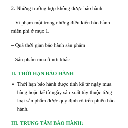
2. Những trường hợp không được bảo hành
– Vi phạm một trong những điều kiện bảo hành
miễn phí ở mục 1.
– Quá thời gian bảo hành sản phẩm
– Sản phẩm mua ở nơi khác
II. THỜI HẠN BẢO HÀNH
Thời hạn bảo hành được tính kể từ ngày mua
hàng hoặc kể từ ngày sản xuất tùy thuộc từng
loại sản phẩm được quy định rõ trên phiếu bảo
hành.
III. TRUNG TÂM BẢO HÀNH: