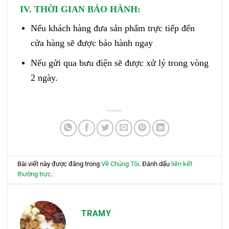
IV. THỜI GIAN BẢO HÀNH:
Nếu khách hàng đưa sản phẩm trực tiếp đến
cửa hàng sẽ được bảo hành ngay
Nếu gửi qua bưu điện sẽ được xử lý trong vòng
2 ngày.
Bài viết này được đăng trong
Về Chúng Tôi
. Đánh dấu
liên kết
thường trực
.
TRAMY