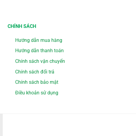
CHÍNH SÁCH
Hướng dẫn mua hàng
Hướng dẫn thanh toán
Chính sách vận chuyển
Chính sách đổi trả
Chính sách bảo mật
Điều khoản sử dụng
PHƯƠNG THỨC THANH TOÁN