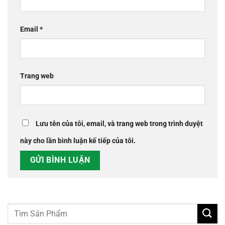
Email
*
Trang web
Lưu tên của tôi, email, và trang web trong trình duyệt
này cho lần bình luận kế tiếp của tôi.