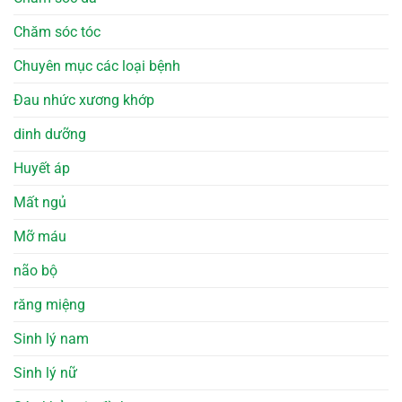
Chăm sóc tóc
Chuyên mục các loại bệnh
Đau nhức xương khớp
dinh dưỡng
Huyết áp
Mất ngủ
Mỡ máu
não bộ
răng miệng
Sinh lý nam
Sinh lý nữ