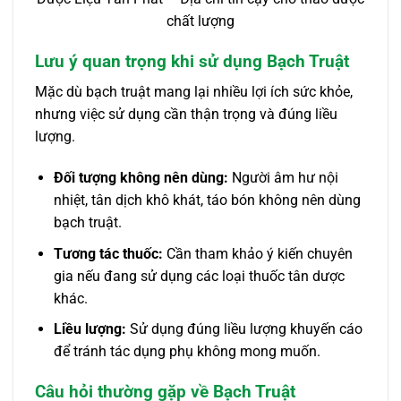
chất lượng
Lưu ý quan trọng khi sử dụng Bạch Truật
Mặc dù bạch truật mang lại nhiều lợi ích sức khỏe,
nhưng việc sử dụng cần thận trọng và đúng liều
lượng.
Đối tượng không nên dùng:
Người âm hư nội
nhiệt, tân dịch khô khát, táo bón không nên dùng
bạch truật.
Tương tác thuốc:
Cần tham khảo ý kiến chuyên
gia nếu đang sử dụng các loại thuốc tân dược
khác.
Liều lượng:
Sử dụng đúng liều lượng khuyến cáo
để tránh tác dụng phụ không mong muốn.
Câu hỏi thường gặp về Bạch Truật