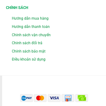
CHÍNH SÁCH
Hướng dẫn mua hàng
Hướng dẫn thanh toán
Chính sách vận chuyển
Chính sách đổi trả
Chính sách bảo mật
Điều khoản sử dụng
PHƯƠNG THỨC THANH TOÁN