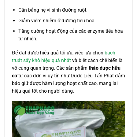
Cân bằng hệ vi sinh đường ruột.
Giảm viêm nhiễm ở đường tiêu hóa.
Tăng cường hoạt động của các enzyme tiêu hóa
tự nhiên.
Để đạt được hiệu quả tối ưu, việc lựa chọn
bạch
truật sấy khô hiệu quả nhất
và biết cách chế biến là
vô cùng quan trọng. Các sản phẩm
thảo dược hữu
cơ
từ các đơn vị uy tín như Dược Liệu Tấn Phát đảm
bảo giữ được hàm lượng hoạt chất cao, mang lại
hiệu quả tốt cho người dùng.