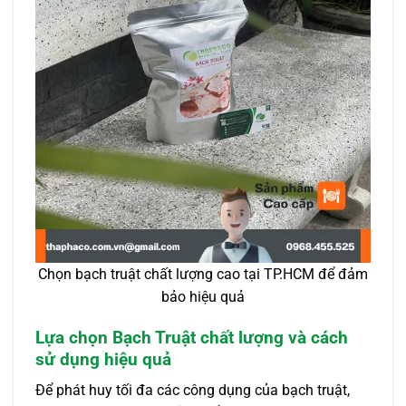
Chọn bạch truật chất lượng cao tại TP.HCM để đảm
bảo hiệu quả
Lựa chọn Bạch Truật chất lượng và cách
sử dụng hiệu quả
Để phát huy tối đa các công dụng của bạch truật,