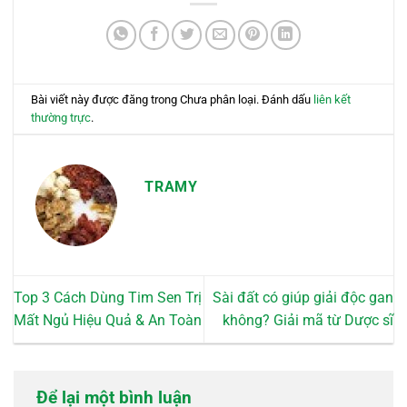
Bài viết này được đăng trong Chưa phân loại. Đánh dấu
liên kết
thường trực
.
TRAMY
Top 3 Cách Dùng Tim Sen Trị
Sài đất có giúp giải độc gan
Mất Ngủ Hiệu Quả & An Toàn
không? Giải mã từ Dược sĩ
Để lại một bình luận