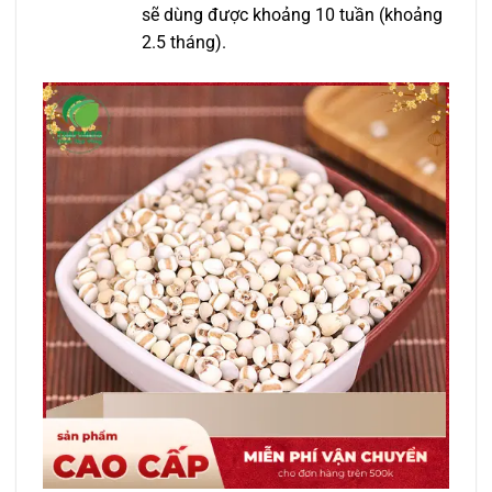
sẽ dùng được khoảng 10 tuần (khoảng
2.5 tháng).