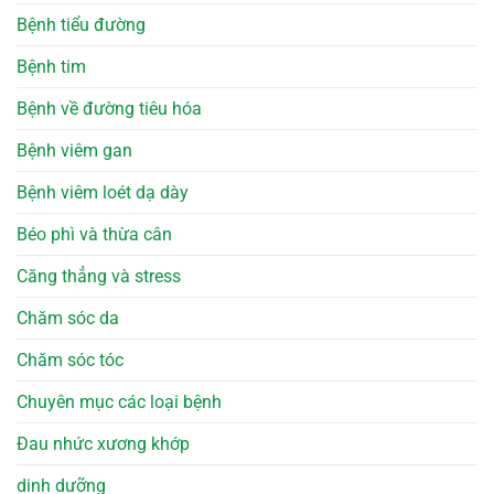
Bệnh tiểu đường
Bệnh tim
Bệnh về đường tiêu hóa
Bệnh viêm gan
Bệnh viêm loét dạ dày
Béo phì và thừa cân
Căng thẳng và stress
Chăm sóc da
Chăm sóc tóc
Chuyên mục các loại bệnh
Đau nhức xương khớp
dinh dưỡng