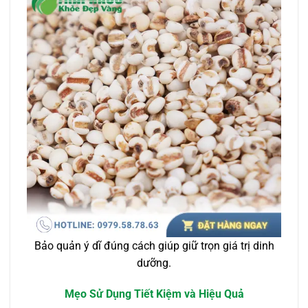
Bảo quản ý dĩ đúng cách giúp giữ trọn giá trị dinh
dưỡng.
Mẹo Sử Dụng Tiết Kiệm và Hiệu Quả