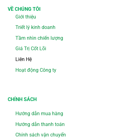
VỀ CHÚNG TÔI
Giới thiệu
Triết lý kinh doanh
Tầm nhìn chiến lượng
Giá Trị Cốt Lõi
Liên Hệ
Hoạt động Công ty
CHÍNH SÁCH
Hướng dẫn mua hàng
Hướng dẫn thanh toán
Chính sách vận chuyển