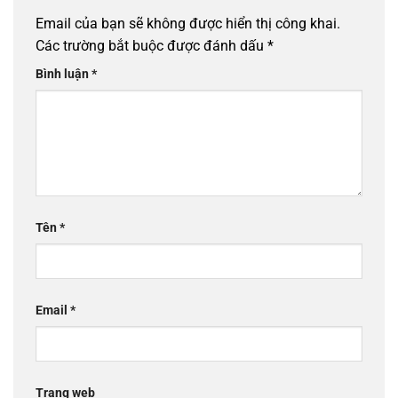
Email của bạn sẽ không được hiển thị công khai.
Các trường bắt buộc được đánh dấu
*
Bình luận
*
Tên
*
Email
*
Trang web