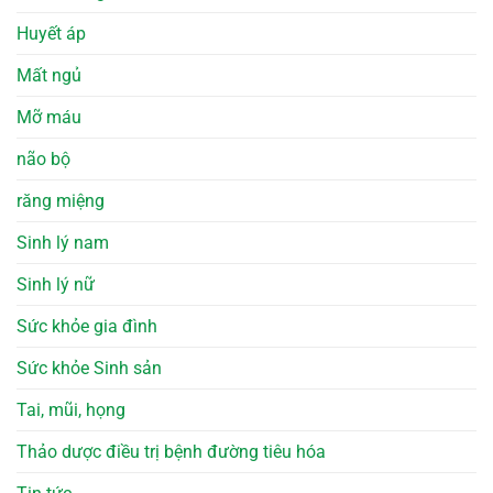
Huyết áp
Mất ngủ
Mỡ máu
não bộ
răng miệng
Sinh lý nam
Sinh lý nữ
Sức khỏe gia đình
Sức khỏe Sinh sản
Tai, mũi, họng
Thảo dược điều trị bệnh đường tiêu hóa