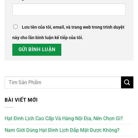
Lưu tên của tôi, email, và trang web trong trình duyệt
này cho lần bình luận kế tiếp của tôi.
BÀI VIẾT MỚI
Hạt Đình Lịch Cao Cấp Và Hàng Nội Địa, Nên Chọn Gì?
Nam Giới Dùng Hạt Đình Lịch Đắp Mặt Được Không?