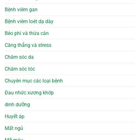
Bệnh viêm gan
Bệnh viêm loét dạ dày
Béo phì và thừa cân
Căng thẳng và stress
Chăm sóc da
Chăm sóc tóc
Chuyên mục các loại bệnh
Đau nhức xương khớp
dinh dưỡng
Huyết áp
Mất ngủ