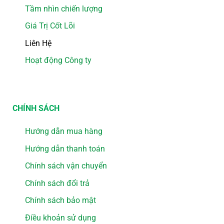
Tầm nhìn chiến lượng
Giá Trị Cốt Lõi
Liên Hệ
Hoạt động Công ty
CHÍNH SÁCH
Hướng dẫn mua hàng
Hướng dẫn thanh toán
Chính sách vận chuyển
Chính sách đổi trả
Chính sách bảo mật
Điều khoản sử dụng