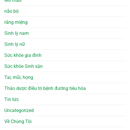
Mỡ máu
não bộ
răng miệng
Sinh lý nam
Sinh lý nữ
Sức khỏe gia đình
Sức khỏe Sinh sản
Tai, mũi, họng
Thảo dược điều trị bệnh đường tiêu hóa
Tin tức
Uncategorized
Về Chúng Tôi