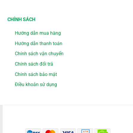
CHÍNH SÁCH
Hướng dẫn mua hàng
Hướng dẫn thanh toán
Chính sách vận chuyển
Chính sách đổi trả
Chính sách bảo mật
Điều khoản sử dụng
PHƯƠNG THỨC THANH TOÁN