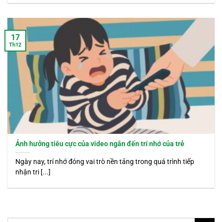
17
Th12
Ảnh hưởng tiêu cực của video ngắn đến trí nhớ của trẻ
Ngày nay, trí nhớ đóng vai trò nền tảng trong quá trình tiếp
nhận tri [...]