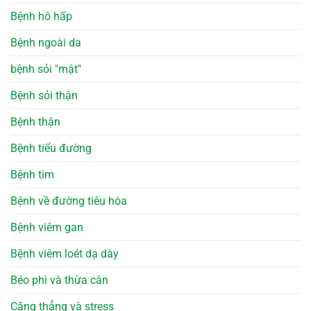
Bệnh hô hấp
Bệnh ngoài da
bệnh sỏi "mật"
Bệnh sỏi thận
Bệnh thận
Bệnh tiểu đường
Bệnh tim
Bệnh về đường tiêu hóa
Bệnh viêm gan
Bệnh viêm loét dạ dày
Béo phì và thừa cân
Căng thẳng và stress