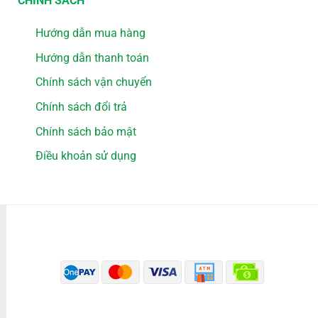
CHÍNH SÁCH
Hướng dẫn mua hàng
Hướng dẫn thanh toán
Chính sách vận chuyển
Chính sách đổi trả
Chính sách bảo mật
Điều khoản sử dụng
PHƯƠNG THỨC THANH TOÁN