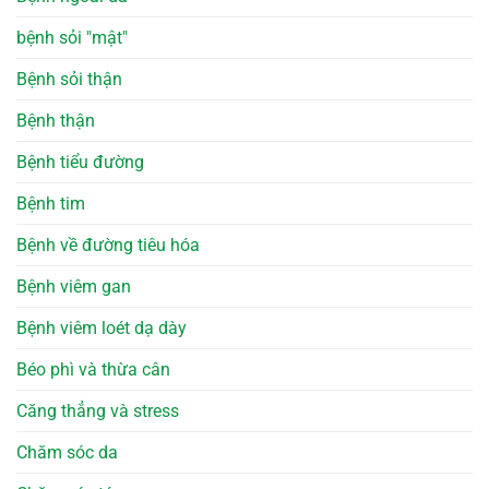
bệnh sỏi "mật"
Bệnh sỏi thận
Bệnh thận
Bệnh tiểu đường
Bệnh tim
Bệnh về đường tiêu hóa
Bệnh viêm gan
Bệnh viêm loét dạ dày
Béo phì và thừa cân
Căng thẳng và stress
Chăm sóc da