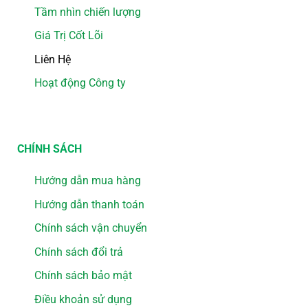
Tầm nhìn chiến lượng
Giá Trị Cốt Lõi
Liên Hệ
Hoạt động Công ty
CHÍNH SÁCH
Hướng dẫn mua hàng
Hướng dẫn thanh toán
Chính sách vận chuyển
Chính sách đổi trả
Chính sách bảo mật
Điều khoản sử dụng