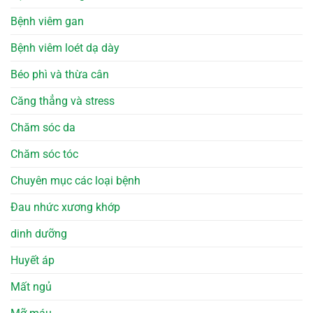
Bệnh viêm gan
Bệnh viêm loét dạ dày
Béo phì và thừa cân
Căng thẳng và stress
Chăm sóc da
Chăm sóc tóc
Chuyên mục các loại bệnh
Đau nhức xương khớp
dinh dưỡng
Huyết áp
Mất ngủ