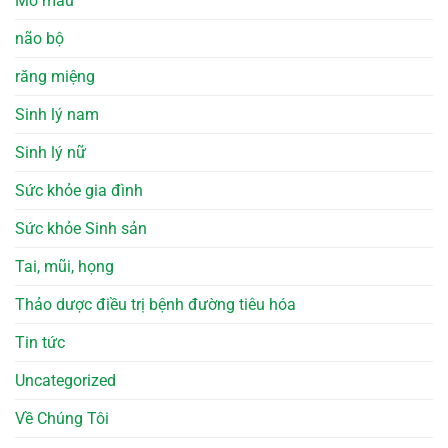
Mỡ máu
não bộ
răng miệng
Sinh lý nam
Sinh lý nữ
Sức khỏe gia đình
Sức khỏe Sinh sản
Tai, mũi, họng
Thảo dược điều trị bệnh đường tiêu hóa
Tin tức
Uncategorized
Về Chúng Tôi