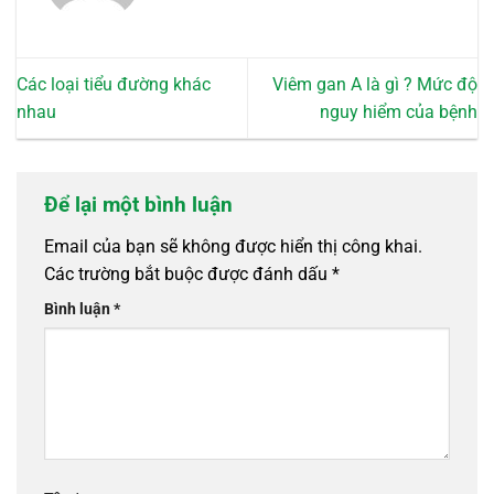
Các loại tiểu đường khác
Viêm gan A là gì ? Mức độ
nhau
nguy hiểm của bệnh
Để lại một bình luận
Email của bạn sẽ không được hiển thị công khai.
Các trường bắt buộc được đánh dấu
*
Bình luận
*