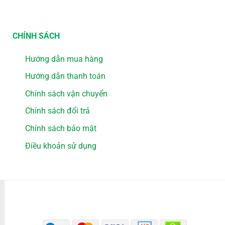
CHÍNH SÁCH
Hướng dẫn mua hàng
Hướng dẫn thanh toán
Chính sách vận chuyển
Chính sách đổi trả
Chính sách bảo mật
Điều khoản sử dụng
PHƯƠNG THỨC THANH TOÁN