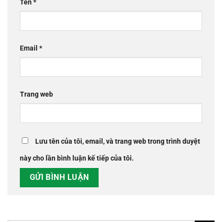
Tên
*
Email
*
Trang web
Lưu tên của tôi, email, và trang web trong trình duyệt
này cho lần bình luận kế tiếp của tôi.