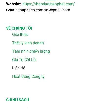
Website:
https://thaoduoctanphat.com/
Gmail:
thaphaco.com.vn@gmail.com
VỀ CHÚNG TÔI
Giới thiệu
Triết lý kinh doanh
Tầm nhìn chiến lượng
Giá Trị Cốt Lõi
Liên Hệ
Hoạt động Công ty
CHÍNH SÁCH