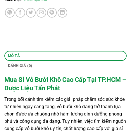
MÔ TẢ
ĐÁNH GIÁ (0)
Mua Sỉ Vỏ Bưởi Khô Cao Cấp Tại TP.HCM –
Dược Liệu Tấn Phát
Trong bối cảnh tìm kiếm các giải pháp chăm sóc sức khỏe
tự nhiên ngày càng tăng, vỏ bưởi khô đang trở thành lựa
chọn được ưa chuộng nhờ hàm lượng dinh dưỡng phong
phú và công dụng đa dạng. Tuy nhiên, việc tìm kiếm nguồn
cung cấp vỏ bưởi khô uy tín, chất lượng cao cấp với giá sỉ