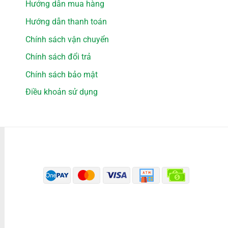
Hướng dẫn mua hàng
Hướng dẫn thanh toán
Chính sách vận chuyển
Chính sách đổi trả
Chính sách bảo mật
Điều khoản sử dụng
PHƯƠNG THỨC THANH TOÁN