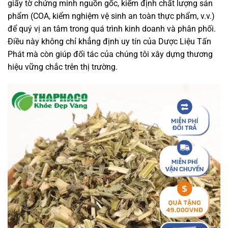
giấy tờ chứng minh nguồn gốc, kiểm định chất lượng sản
phẩm (COA, kiểm nghiệm vệ sinh an toàn thực phẩm, v.v.)
để quý vị an tâm trong quá trình kinh doanh và phân phối.
Điều này không chỉ khẳng định uy tín của Dược Liệu Tấn
Phát mà còn giúp đối tác của chúng tôi xây dựng thương
hiệu vững chắc trên thị trường.