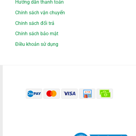
Hướng dẫn thanh toán
Chính sách vận chuyển
Chính sách đổi trả
Chính sách bảo mật
Điều khoản sử dụng
PHƯƠNG THỨC THANH TOÁN