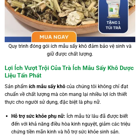
Quy trình đóng gói ích mẫu sấy khô đảm bảo vệ sinh và
giữ được chất lượng.
Lợi Ích Vượt Trội Của Trà Ích Mẫu Sấy Khô Dược
Liệu Tấn Phát
Sản phẩm
ích mẫu sấy khô
của chúng tôi không chỉ đạt
chuẩn về chất lượng mà còn mang lại nhiều lợi ích thiết
thực cho người sử dụng, đặc biệt là phụ nữ.
Hỗ trợ sức khỏe phụ nữ:
Ích mẫu từ lâu đã được biết
đến với khả năng điều hòa kinh nguyệt, giảm các triệu
chứng tiền mãn kinh và hỗ trợ sức khỏe sinh sản.