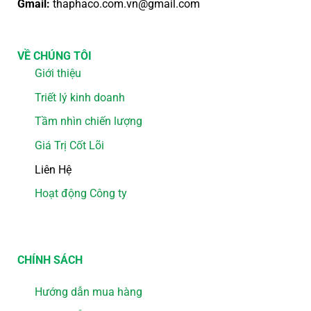
Gmail:
thaphaco.com.vn@gmail.com
VỀ CHÚNG TÔI
Giới thiệu
Triết lý kinh doanh
Tầm nhìn chiến lượng
Giá Trị Cốt Lõi
Liên Hệ
Hoạt động Công ty
CHÍNH SÁCH
Hướng dẫn mua hàng