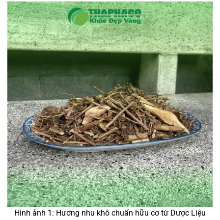
Hình ảnh 1: Hương nhu khô chuẩn hữu cơ từ Dược Liệu