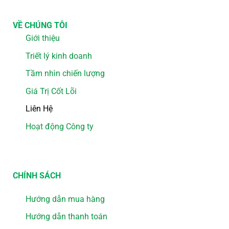
VỀ CHÚNG TÔI
Giới thiệu
Triết lý kinh doanh
Tầm nhìn chiến lượng
Giá Trị Cốt Lõi
Liên Hệ
Hoạt động Công ty
CHÍNH SÁCH
Hướng dẫn mua hàng
Hướng dẫn thanh toán