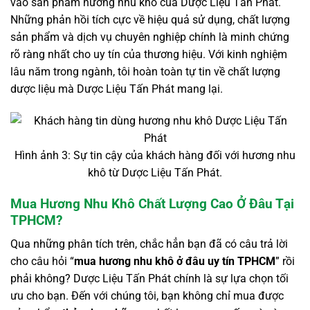
vào sản phẩm hương nhu khô của Dược Liệu Tấn Phát.
Những phản hồi tích cực về hiệu quả sử dụng, chất lượng
sản phẩm và dịch vụ chuyên nghiệp chính là minh chứng
rõ ràng nhất cho uy tín của thương hiệu. Với kinh nghiệm
lâu năm trong ngành, tôi hoàn toàn tự tin về chất lượng
dược liệu mà Dược Liệu Tấn Phát mang lại.
Hình ảnh 3: Sự tin cậy của khách hàng đối với hương nhu
khô từ Dược Liệu Tấn Phát.
Mua Hương Nhu Khô Chất Lượng Cao Ở Đâu Tại
TPHCM?
Qua những phân tích trên, chắc hẳn bạn đã có câu trả lời
cho câu hỏi “
mua hương nhu khô ở đâu uy tín TPHCM
” rồi
phải không? Dược Liệu Tấn Phát chính là sự lựa chọn tối
ưu cho bạn. Đến với chúng tôi, bạn không chỉ mua được