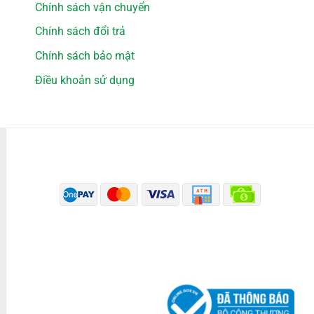
Chính sách vận chuyển
Chính sách đổi trả
Chính sách bảo mật
Điều khoản sử dụng
PHƯƠNG THỨC THANH TOÁN
ĐÃ THÔNG BÁO BỘ CÔNG THƯƠNG