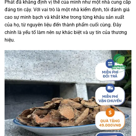
Phát đã khẳng định vị thế của mình như một nhà cung cấp
đáng tin cậy. Với vai trò là một nhà kiểm định, tôi đánh giá
cao sự minh bạch và khắt khe trong từng khâu sản xuất
của họ, từ nguyên liệu đến thành phẩm cuối cùng. Đây
chính là yếu tố làm nên sự khác biệt và uy tín của thương
hiệu.