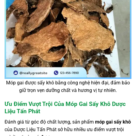
Móp gai được sấy khô bằng công nghệ hiện đại, đảm bảo
giữ trọn vẹn dưỡng chất và hương vị tự nhiên.
Ưu Điểm Vượt Trội Của Móp Gai Sấy Khô Dược
Liệu Tấn Phát
Đánh giá từ góc độ chất lượng, sản phẩm
móp gai sấy khô
của Dược Liệu Tấn Phát sở hữu nhiều ưu điểm vượt trội