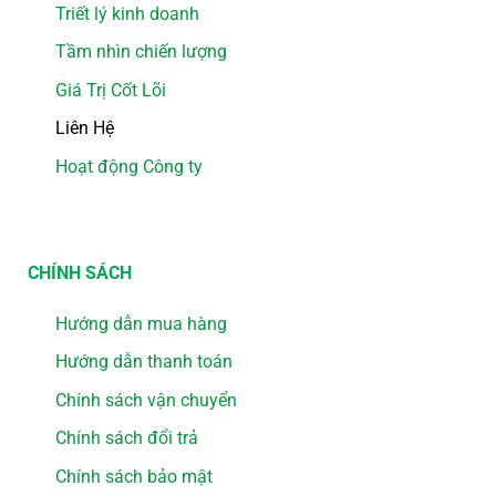
Triết lý kinh doanh
Tầm nhìn chiến lượng
Giá Trị Cốt Lõi
Liên Hệ
Hoạt động Công ty
CHÍNH SÁCH
Hướng dẫn mua hàng
Hướng dẫn thanh toán
Chính sách vận chuyển
Chính sách đổi trả
Chính sách bảo mật