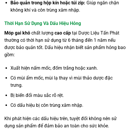
Bảo quản trong hộp kín hoặc túi zip:
Giúp ngăn chặn
không khí và côn trùng xâm nhập.
Thời Hạn Sử Dụng Và Dấu Hiệu Hỏng
Móp gai khô
chất lượng
cao cấp
tại Dược Liệu Tấn Phát
thường có thời hạn sử dụng từ 6 tháng đến 1 năm nếu
được bảo quản tốt. Dấu hiệu nhận biết sản phẩm hỏng bao
gồm:
Xuất hiện nấm mốc, đốm trắng hoặc xanh.
Có mùi ẩm mốc, mùi lạ thay vì mùi thảo dược đặc
trưng.
Bị biến đổi màu sắc rõ rệt.
Có dấu hiệu bị côn trùng xâm nhập.
Khi phát hiện các dấu hiệu trên, tuyệt đối không nên sử
dụng sản phẩm để đảm bảo an toàn cho sức khỏe.