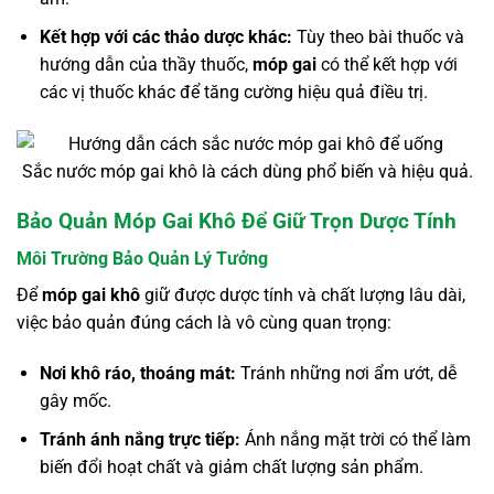
Kết hợp với các thảo dược khác:
Tùy theo bài thuốc và
hướng dẫn của thầy thuốc,
móp gai
có thể kết hợp với
các vị thuốc khác để tăng cường hiệu quả điều trị.
Sắc nước móp gai khô là cách dùng phổ biến và hiệu quả.
Bảo Quản Móp Gai Khô Để Giữ Trọn Dược Tính
Môi Trường Bảo Quản Lý Tưởng
Để
móp gai khô
giữ được dược tính và chất lượng lâu dài,
việc bảo quản đúng cách là vô cùng quan trọng:
Nơi khô ráo, thoáng mát:
Tránh những nơi ẩm ướt, dễ
gây mốc.
Tránh ánh nắng trực tiếp:
Ánh nắng mặt trời có thể làm
biến đổi hoạt chất và giảm chất lượng sản phẩm.