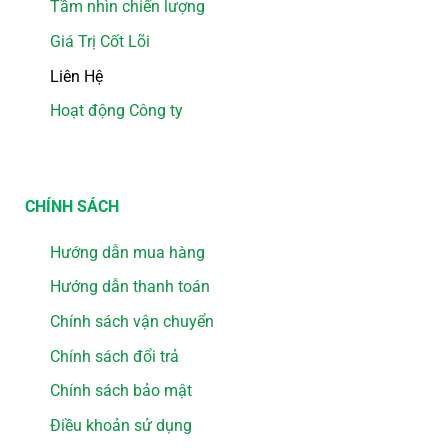
Tầm nhìn chiến lượng
Giá Trị Cốt Lõi
Liên Hệ
Hoạt động Công ty
CHÍNH SÁCH
Hướng dẫn mua hàng
Hướng dẫn thanh toán
Chính sách vận chuyển
Chính sách đổi trả
Chính sách bảo mật
Điều khoản sử dụng