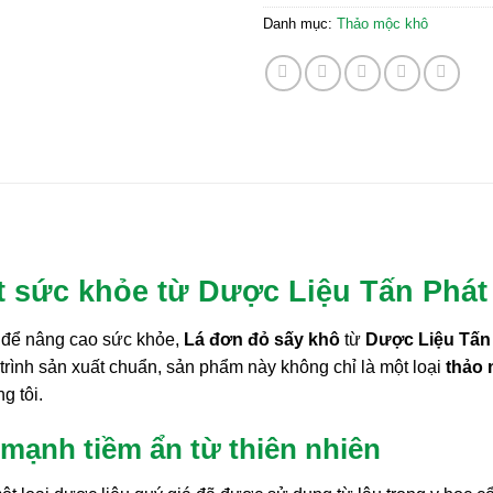
Danh mục:
Thảo mộc khô
t sức khỏe từ Dược Liệu Tấn Phát
n để nâng cao sức khỏe,
Lá đơn đỏ sấy khô
từ
Dược Liệu Tấn
 trình sản xuất chuẩn, sản phẩm này không chỉ là một loại
thảo
g tôi.
 mạnh tiềm ẩn từ thiên nhiên