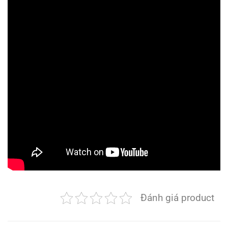
Đánh giá product