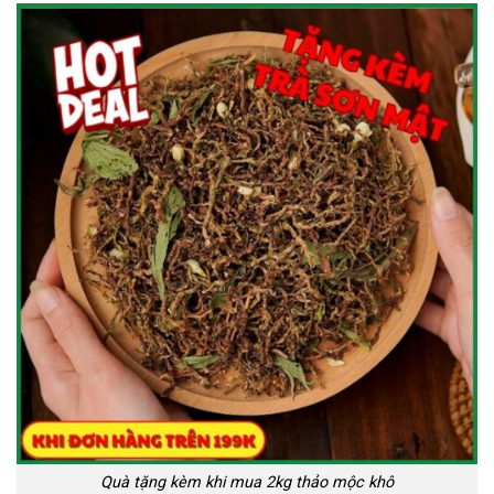
Quà tặng kèm khi mua 2kg thảo mộc khô