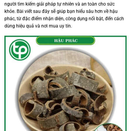
người tìm kiếm giải pháp tự nhiên và an toàn cho sức
khỏe. Bài viết sau đây sẽ giúp bạn hiểu sâu hơn về hậu
phác, từ đặc điểm nhận diện, công dụng nổi bật, đến cách
dùng hiệu quả và nơi mua uy tín.