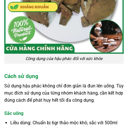
Công dụng của hậu phác đối với sức khỏe
Cách sử dụng
Sử dụng hậu phác không chỉ đơn giản là đun lên uống. Tùy
mục đích sử dụng của từng nhóm khách hàng, cần kết hợp
đúng cách để phát huy hết tối đa công dụng.
Sắc uống
Liều dùng: Chuẩn bị 6gr thảo mộc khô, sắc với 500ml