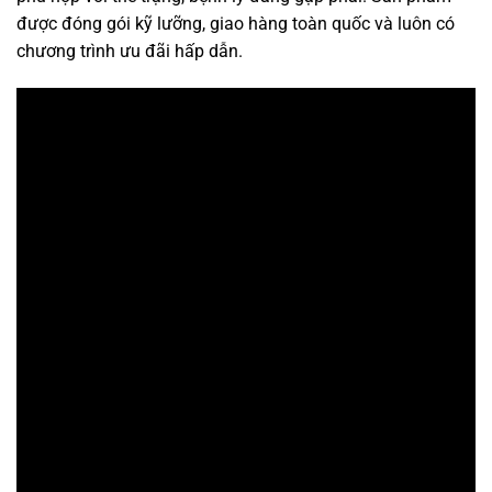
được đóng gói kỹ lưỡng, giao hàng toàn quốc và luôn có
chương trình ưu đãi hấp dẫn.