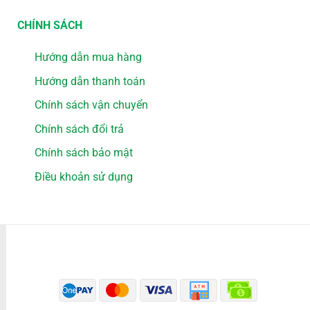
CHÍNH SÁCH
Hướng dẫn mua hàng
Hướng dẫn thanh toán
Chính sách vận chuyển
Chính sách đổi trả
Chính sách bảo mật
Điều khoản sử dụng
PHƯƠNG THỨC THANH TOÁN