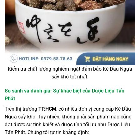
Kiểm tra chất lượng nghiêm ngặt đảm bảo Ké Đầu Ngựa
sấy khô tốt nhất.
So sánh và đánh giá: Sự khác biệt của Dược Liệu Tấn
Phát
Trên thị trường
TP.HCM
, có nhiều đơn vị cung cấp Ké Đầu
Ngựa sấy khô. Tuy nhiên, không phải sản phẩm nào cũng
đạt được sự tinh khiết và dược tính tối ưu như Dược Liệu
Tấn Phát. Chúng tôi tự tin khẳng định: