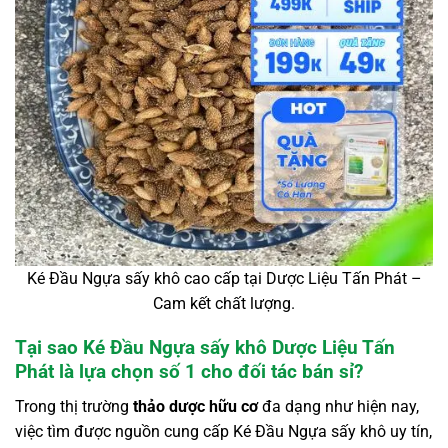
Ké Đầu Ngựa sấy khô cao cấp tại Dược Liệu Tấn Phát –
Cam kết chất lượng.
Tại sao Ké Đầu Ngựa sấy khô Dược Liệu Tấn
Phát là lựa chọn số 1 cho đối tác bán sỉ?
Trong thị trường
thảo dược hữu cơ
đa dạng như hiện nay,
việc tìm được nguồn cung cấp Ké Đầu Ngựa sấy khô uy tín,