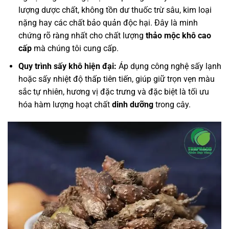
lượng dược chất, không tồn dư thuốc trừ sâu, kim loại
nặng hay các chất bảo quản độc hại. Đây là minh
chứng rõ ràng nhất cho chất lượng
thảo mộc khô cao
cấp
mà chúng tôi cung cấp.
Quy trình sấy khô hiện đại:
Áp dụng công nghệ sấy lạnh
hoặc sấy nhiệt độ thấp tiên tiến, giúp giữ trọn vẹn màu
sắc tự nhiên, hương vị đặc trưng và đặc biệt là tối ưu
hóa hàm lượng hoạt chất
dinh dưỡng
trong cây.