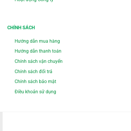
CHÍNH SÁCH
Hướng dẫn mua hàng
Hướng dẫn thanh toán
Chính sách vận chuyển
Chính sách đổi trả
Chính sách bảo mật
Điều khoản sử dụng
PHƯƠNG THỨC THANH TOÁN