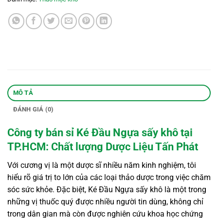
MÔ TẢ
ĐÁNH GIÁ (0)
Công ty bán sỉ Ké Đầu Ngựa sấy khô tại
TP.HCM: Chất lượng Dược Liệu Tấn Phát
Với cương vị là một dược sĩ nhiều năm kinh nghiệm, tôi
hiểu rõ giá trị to lớn của các loại thảo dược trong việc chăm
sóc sức khỏe. Đặc biệt, Ké Đầu Ngựa sấy khô là một trong
những vị thuốc quý được nhiều người tin dùng, không chỉ
trong dân gian mà còn được nghiên cứu khoa học chứng