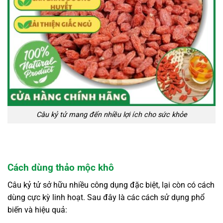
Câu kỷ tử mang đến nhiều lợi ích cho sức khỏe
Cách dùng thảo mộc khô
Câu kỷ tử sở hữu nhiều công dụng đặc biệt, lại còn có cách
dùng cực kỳ linh hoạt. Sau đây là các cách sử dụng phổ
biến và hiệu quả: