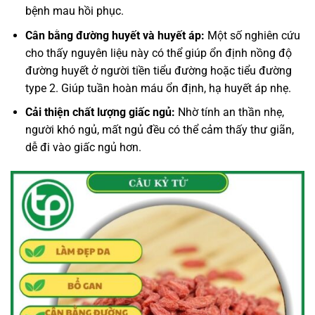
bệnh mau hồi phục.
Cân bằng đường huyết và huyết áp:
Một số nghiên cứu
cho thấy nguyên liệu này có thể giúp ổn định nồng độ
đường huyết ở người tiền tiểu đường hoặc tiểu đường
type 2. Giúp tuần hoàn máu ổn định, hạ huyết áp nhẹ.
Cải thiện chất lượng giấc ngủ:
Nhờ tính an thần nhẹ,
người khó ngủ, mất ngủ đều có thể cảm thấy thư giãn,
dễ đi vào giấc ngủ hơn.