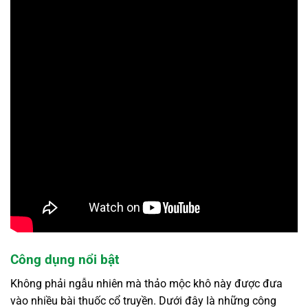
Công dụng nổi bật
Không phải ngẫu nhiên mà thảo mộc khô này được đưa
vào nhiều bài thuốc cổ truyền. Dưới đây là những công