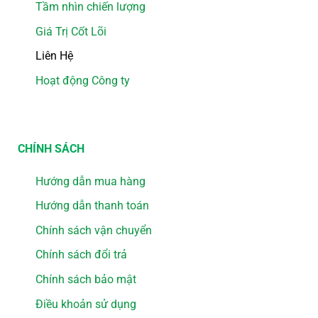
Tầm nhìn chiến lượng
Giá Trị Cốt Lõi
Liên Hệ
Hoạt động Công ty
CHÍNH SÁCH
Hướng dẫn mua hàng
Hướng dẫn thanh toán
Chính sách vận chuyển
Chính sách đổi trả
Chính sách bảo mật
Điều khoản sử dụng