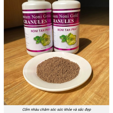
Cốm nhàu chăm sóc sức khỏe và sắc đẹp