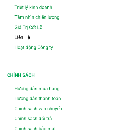
Triết lý kinh doanh
Tầm nhìn chiến lượng
Giá Trị Cốt Lõi
Liên Hệ
Hoạt động Công ty
CHÍNH SÁCH
Hướng dẫn mua hàng
Hướng dẫn thanh toán
Chính sách vận chuyển
Chính sách đổi trả
Chính sách bảo mật