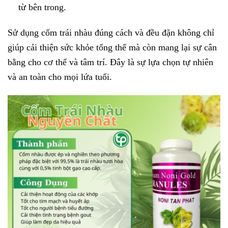
từ bên trong.
Sử dụng cốm trái nhàu đúng cách và đều đặn không chỉ
giúp cải thiện sức khỏe tổng thể mà còn mang lại sự cân
bằng cho cơ thể và tâm trí. Đây là sự lựa chọn tự nhiên
và an toàn cho mọi lứa tuổi.