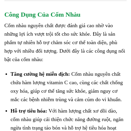
Công Dụng Của Cốm Nhàu
Cốm nhàu nguyên chất được đánh giá cao nhờ vào
những lợi ích vượt trội tốt cho sức khỏe. Đây là sản
phẩm tự nhiên hỗ trợ chăm sóc cơ thể toàn diện, phù
hợp với nhiều đối tượng. Dưới đây là các công dụng nổi
bật của cốm nhàu:
Tăng cường hệ miễn dịch:
Cốm nhàu nguyên chất
chứa hàm lượng vitamin C cao, cùng các chất chống
oxy hóa, giúp cơ thể tăng sức khỏe, giảm nguy cơ
mắc các bệnh nhiễm trùng và cảm cúm do vi khuẩn.
Hỗ trợ tiêu hóa:
Với hàm lượng chất xơ dồi dào,
cốm nhàu giúp cải thiện chức năng đường ruột, ngăn
ngừa tình trạng táo bón và hỗ trợ hệ tiêu hóa hoạt