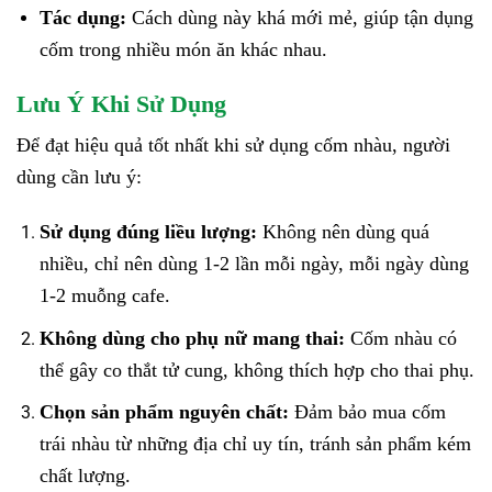
Tác dụng:
Cách dùng này khá mới mẻ, giúp tận dụng
cốm trong nhiều món ăn khác nhau.
Lưu Ý Khi Sử Dụng
Để đạt hiệu quả tốt nhất khi sử dụng cốm nhàu, người
dùng cần lưu ý:
Sử dụng đúng liều lượng:
Không nên dùng quá
nhiều, chỉ nên dùng 1-2 lần mỗi ngày, mỗi ngày dùng
1-2 muỗng cafe.
Không dùng cho phụ nữ mang thai:
Cốm nhàu có
thể gây co thắt tử cung, không thích hợp cho thai phụ.
Chọn sản phẩm nguyên chất:
Đảm bảo mua cốm
trái nhàu từ những địa chỉ uy tín, tránh sản phẩm kém
chất lượng.