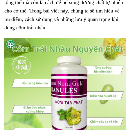
tổng thể mà còn là cách để bổ sung dưỡng chất tự nhiên
cho cơ thể. Trong bài viết này, chúng ta sẽ tìm hiểu về
ưu điểm, cách sử dụng và những lưu ý quan trọng khi
dùng cốm trái nhàu.