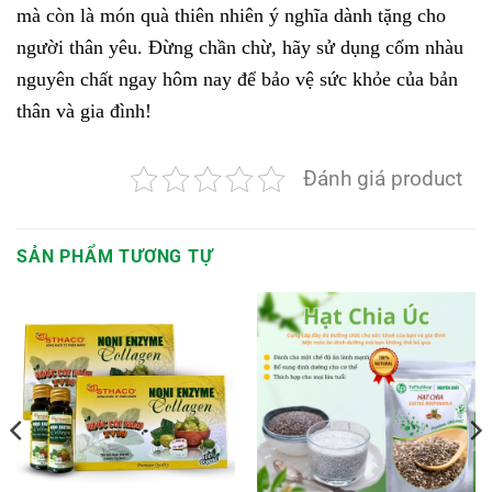
mà còn là món quà thiên nhiên ý nghĩa dành tặng cho
người thân yêu. Đừng chần chừ, hãy sử dụng cốm nhàu
nguyên chất ngay hôm nay để bảo vệ sức khỏe của bản
thân và gia đình!
Đánh giá product
SẢN PHẨM TƯƠNG TỰ