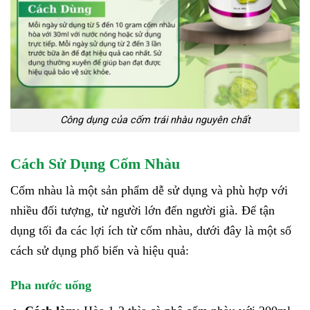
Công dụng của cốm trái nhàu nguyên chất
Cách Sử Dụng Cốm Nhàu
Cốm nhàu là một sản phẩm dễ sử dụng và phù hợp với
nhiều đối tượng, từ người lớn đến người già. Để tận
dụng tối đa các lợi ích từ cốm nhàu, dưới đây là một số
cách sử dụng phổ biến và hiệu quả:
Pha nước uống