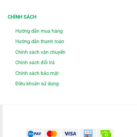
CHÍNH SÁCH
Hướng dẫn mua hàng
Hướng dẫn thanh toán
Chính sách vận chuyển
Chính sách đổi trả
Chính sách bảo mật
Điều khoản sử dụng
PHƯƠNG THỨC THANH TOÁN