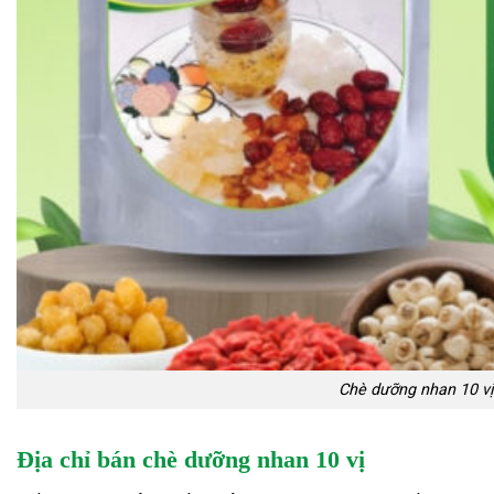
Chè dưỡng nhan 10 vị
Địa chỉ bán chè dưỡng nhan 10 vị