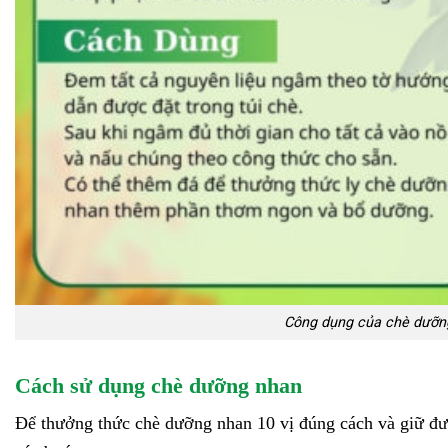
Công dụng của chè dưỡn
Cách sử dụng chè dưỡng nhan
Để thưởng thức chè dưỡng nhan 10 vị đúng cách và giữ đượ