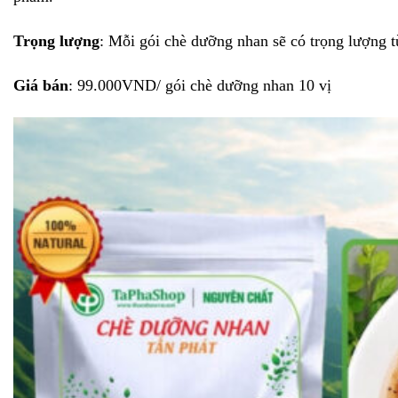
Trọng lượng
: Mỗi gói chè dưỡng nhan sẽ có trọng lượng t
Giá bán
: 99.000VND/ gói chè dưỡng nhan 10 vị