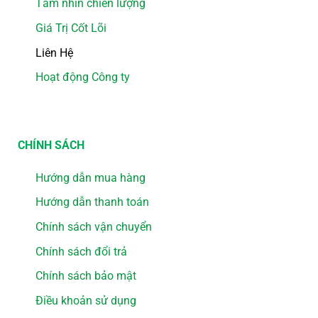
Tầm nhìn chiến lượng
Giá Trị Cốt Lõi
Liên Hệ
Hoạt động Công ty
CHÍNH SÁCH
Hướng dẫn mua hàng
Hướng dẫn thanh toán
Chính sách vận chuyển
Chính sách đổi trả
Chính sách bảo mật
Điều khoản sử dụng