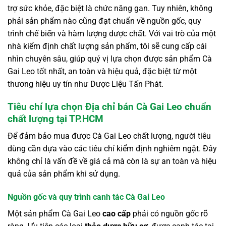
trợ sức khỏe, đặc biệt là chức năng gan. Tuy nhiên, không
phải sản phẩm nào cũng đạt chuẩn về nguồn gốc, quy
trình chế biến và hàm lượng dược chất. Với vai trò của một
nhà kiểm định chất lượng sản phẩm, tôi sẽ cung cấp cái
nhìn chuyên sâu, giúp quý vị lựa chọn được sản phẩm Cà
Gai Leo tốt nhất, an toàn và hiệu quả, đặc biệt từ một
thương hiệu uy tín như Dược Liệu Tấn Phát.
Tiêu chí lựa chọn Địa chỉ bán Cà Gai Leo chuẩn
chất lượng tại TP.HCM
Để đảm bảo mua được Cà Gai Leo chất lượng, người tiêu
dùng cần dựa vào các tiêu chí kiểm định nghiêm ngặt. Đây
không chỉ là vấn đề về giá cả mà còn là sự an toàn và hiệu
quả của sản phẩm khi sử dụng.
Nguồn gốc và quy trình canh tác Cà Gai Leo
Một sản phẩm Cà Gai Leo
cao cấp
phải có nguồn gốc rõ