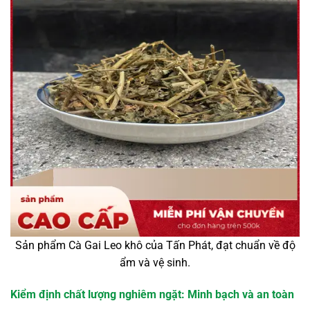
Sản phẩm Cà Gai Leo khô của Tấn Phát, đạt chuẩn về độ
ẩm và vệ sinh.
Kiểm định chất lượng nghiêm ngặt: Minh bạch và an toàn