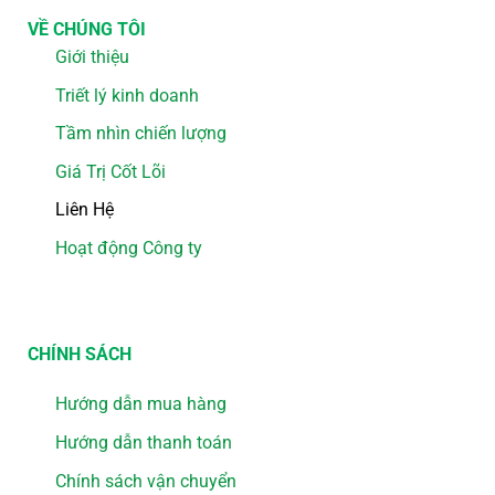
VỀ CHÚNG TÔI
Giới thiệu
Triết lý kinh doanh
Tầm nhìn chiến lượng
Giá Trị Cốt Lõi
Liên Hệ
Hoạt động Công ty
CHÍNH SÁCH
Hướng dẫn mua hàng
Hướng dẫn thanh toán
Chính sách vận chuyển