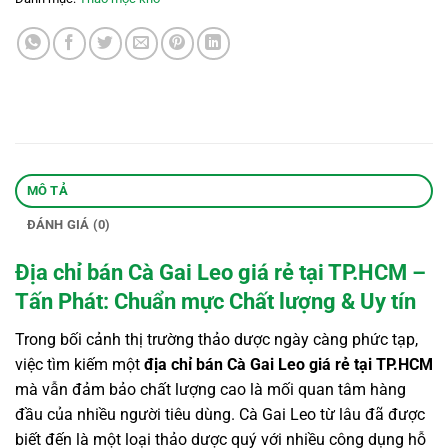
MÔ TẢ
ĐÁNH GIÁ (0)
Địa chỉ bán Cà Gai Leo giá rẻ tại TP.HCM –
Tấn Phát: Chuẩn mực Chất lượng & Uy tín
Trong bối cảnh thị trường thảo dược ngày càng phức tạp,
việc tìm kiếm một
địa chỉ bán Cà Gai Leo giá rẻ tại TP.HCM
mà vẫn đảm bảo chất lượng cao là mối quan tâm hàng
đầu của nhiều người tiêu dùng. Cà Gai Leo từ lâu đã được
biết đến là một loại thảo dược quý với nhiều công dụng hỗ