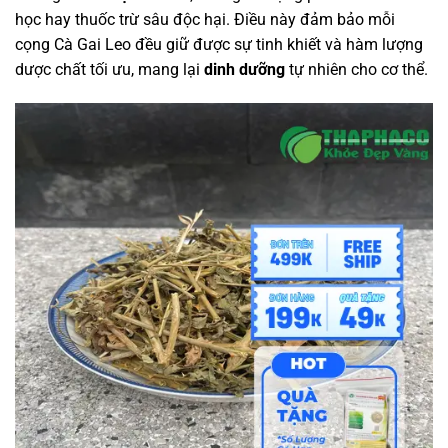
học hay thuốc trừ sâu độc hại. Điều này đảm bảo mỗi
cọng Cà Gai Leo đều giữ được sự tinh khiết và hàm lượng
dược chất tối ưu, mang lại
dinh dưỡng
tự nhiên cho cơ thể.