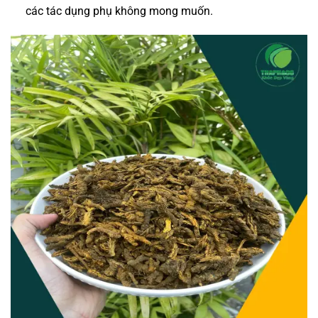
các tác dụng phụ không mong muốn.