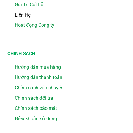
Giá Trị Cốt Lõi
Liên Hệ
Hoạt động Công ty
CHÍNH SÁCH
Hướng dẫn mua hàng
Hướng dẫn thanh toán
Chính sách vận chuyển
Chính sách đổi trả
Chính sách bảo mật
Điều khoản sử dụng