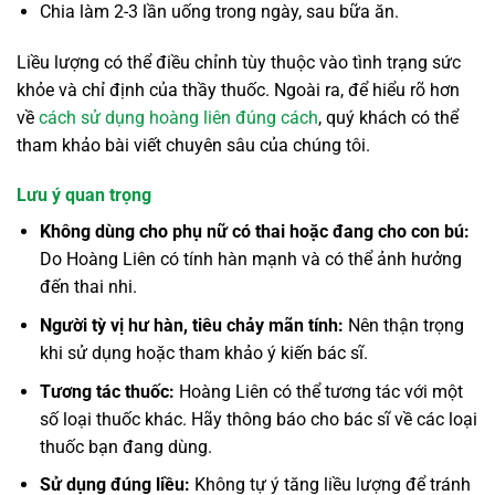
Chia làm 2-3 lần uống trong ngày, sau bữa ăn.
Liều lượng có thể điều chỉnh tùy thuộc vào tình trạng sức
khỏe và chỉ định của thầy thuốc. Ngoài ra, để hiểu rõ hơn
về
cách sử dụng hoàng liên đúng cách
, quý khách có thể
tham khảo bài viết chuyên sâu của chúng tôi.
Lưu ý quan trọng
Không dùng cho phụ nữ có thai hoặc đang cho con bú:
Do Hoàng Liên có tính hàn mạnh và có thể ảnh hưởng
đến thai nhi.
Người tỳ vị hư hàn, tiêu chảy mãn tính:
Nên thận trọng
khi sử dụng hoặc tham khảo ý kiến bác sĩ.
Tương tác thuốc:
Hoàng Liên có thể tương tác với một
số loại thuốc khác. Hãy thông báo cho bác sĩ về các loại
thuốc bạn đang dùng.
Sử dụng đúng liều:
Không tự ý tăng liều lượng để tránh