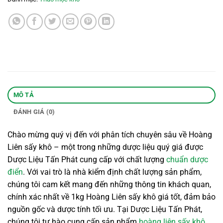
MÔ TẢ
ĐÁNH GIÁ (0)
Chào mừng quý vị đến với phân tích chuyên sâu về Hoàng
Liên sấy khô – một trong những dược liệu quý giá được
Dược Liệu Tấn Phát cung cấp với chất lượng
chuẩn dược
điển
. Với vai trò là nhà kiểm định chất lượng sản phẩm,
chúng tôi cam kết mang đến những thông tin khách quan,
chính xác nhất về 1kg Hoàng Liên sấy khô giá tốt, đảm bảo
nguồn gốc và dược tính tối ưu. Tại Dược Liệu Tấn Phát,
chúng tôi tự hào cung cấp sản phẩm
hoàng liên sấy khô