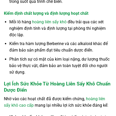
trong suốt quá trình chế biến.
Kiểm định chất lượng và định lượng hoạt chất
Mỗi lô hàng
hoàng liên sấy khô
đều trải qua các xét
nghiệm định tính và định lượng tại phòng thí nghiệm
độc lập.
Kiểm tra hàm lượng Berberine và các alkaloid khác để
đảm bảo sản phẩm đạt tiêu chuẩn dược điển.
Phân tích sự có mặt của kim loại nặng, dư lượng thuốc
bảo vệ thực vật, đảm bảo an toàn tuyệt đối cho người
sử dụng.
Lợi Ích Sức Khỏe Từ Hoàng Liên Sấy Khô Chuẩn
Dược Điển
Nhờ vào các hoạt chất đã được kiểm chứng,
hoàng liên
sấy khô cao cấp
mang lại nhiều lợi ích sức khỏe đáng kể: