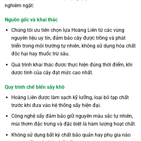
nghiêm ngặt:
Nguồn gốc và khai thác
Chúng tôi ưu tiên chọn lựa Hoàng Liên từ các vùng
nguyên liệu uy tín, đảm bảo cây được trồng và phát
triển trong môi trường tự nhiên, không sử dụng hóa chất
độc hại hay thuốc trừ sâu.
Quá trình khai thác được thực hiện đúng thời điểm, khi
dược tính của cây đạt mức cao nhất.
Quy trình chế biến sấy khô
Hoàng Liên được làm sạch kỹ lưỡng, loại bỏ tạp chất
trước khi đưa vào hệ thống sấy hiện đại.
Công nghệ sấy đảm bảo giữ nguyên màu sắc tự nhiên,
mùi thơm đặc trưng và đặc biệt là hàm lượng hoạt chất.
Không sử dụng bất kỳ chất bảo quản hay phụ gia nào