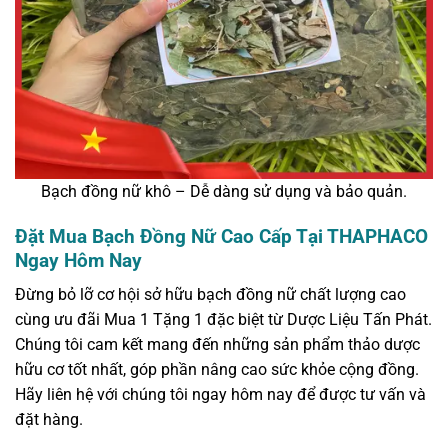
Bạch đồng nữ khô – Dễ dàng sử dụng và bảo quản.
Đặt Mua Bạch Đồng Nữ Cao Cấp Tại THAPHACO
Ngay Hôm Nay
Đừng bỏ lỡ cơ hội sở hữu bạch đồng nữ chất lượng cao
cùng ưu đãi Mua 1 Tặng 1 đặc biệt từ Dược Liệu Tấn Phát.
Chúng tôi cam kết mang đến những sản phẩm thảo dược
hữu cơ tốt nhất, góp phần nâng cao sức khỏe cộng đồng.
Hãy liên hệ với chúng tôi ngay hôm nay để được tư vấn và
đặt hàng.