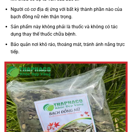
Người có cơ địa dị ứng với bất kỳ thành phần nào của
bạch đồng nữ nên thận trọng.
Sản phẩm này không phải là thuốc và không có tác
dụng thay thế thuốc chữa bệnh.
Bảo quản nơi khô ráo, thoáng mát, tránh ánh nắng trực
tiếp.