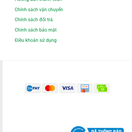
Chính sách vận chuyển
Chính sách đổi trả
Chính sách bảo mật
Điều khoản sử dụng
PHƯƠNG THỨC THANH TOÁN