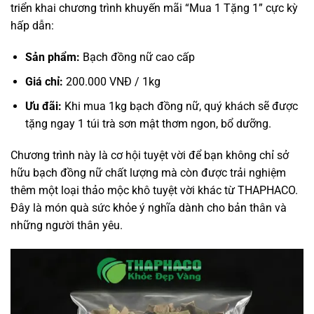
triển khai chương trình khuyến mãi “Mua 1 Tặng 1” cực kỳ
hấp dẫn:
Sản phẩm:
Bạch đồng nữ cao cấp
Giá chỉ:
200.000 VNĐ / 1kg
Ưu đãi:
Khi mua 1kg bạch đồng nữ, quý khách sẽ được
tặng ngay 1 túi trà sơn mật thơm ngon, bổ dưỡng.
Chương trình này là cơ hội tuyệt vời để bạn không chỉ sở
hữu bạch đồng nữ chất lượng mà còn được trải nghiệm
thêm một loại thảo mộc khô tuyệt vời khác từ THAPHACO.
Đây là món quà sức khỏe ý nghĩa dành cho bản thân và
những người thân yêu.