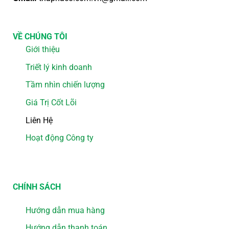
VỀ CHÚNG TÔI
Giới thiệu
Triết lý kinh doanh
Tầm nhìn chiến lượng
Giá Trị Cốt Lõi
Liên Hệ
Hoạt động Công ty
CHÍNH SÁCH
Hướng dẫn mua hàng
Hướng dẫn thanh toán