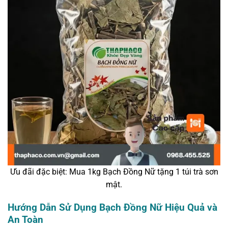
Ưu đãi đặc biệt: Mua 1kg Bạch Đồng Nữ tặng 1 túi trà sơn
mật.
Hướng Dẫn Sử Dụng Bạch Đồng Nữ Hiệu Quả và
An Toàn