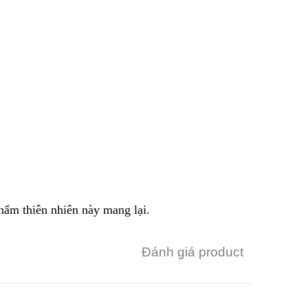
phẩm thiên nhiên này mang lại.
Đánh giá product