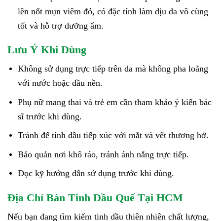
lên nốt mụn viêm đỏ, có đặc tính làm dịu da vô cùng
tốt và hỗ trợ dưỡng ẩm.
Lưu Ý Khi Dùng
Không sử dụng trực tiếp trên da mà không pha loãng
với nước hoặc dầu nền.
Phụ nữ mang thai và trẻ em cần tham khảo ý kiến bác
sĩ trước khi dùng.
Tránh để tinh dầu tiếp xúc với mắt và vết thương hở.
Bảo quản nơi khô ráo, tránh ánh nắng trực tiếp.
Đọc kỹ hướng dẫn sử dụng trước khi dùng.
Địa Chỉ Bán Tinh Dầu Quế Tại HCM
Nếu bạn đang tìm kiếm tinh dầu thiên nhiên chất lượng,