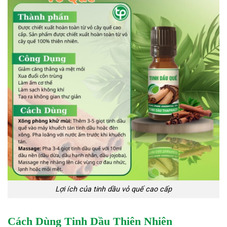
Lợi ích của tinh dầu vỏ quế cao cấp
Cách Dùng Tinh Dầu Thiên Nhiên