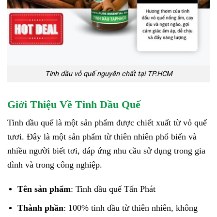
Tinh dầu vỏ quế nguyên chất tại TP.HCM
Giới Thiệu Về Tinh Dầu Quế
Tinh dầu quế là một sản phẩm được chiết xuất từ vỏ quế
tươi. Đây là một sản phẩm từ thiên nhiên phổ biến và
nhiều người biết tơi, đáp ứng nhu cầu sử dụng trong gia
đình và trong công nghiệp.
Tên sản phẩm
: Tinh dầu quế Tấn Phát
Thành phần
: 100% tinh dầu từ thiên nhiên, không