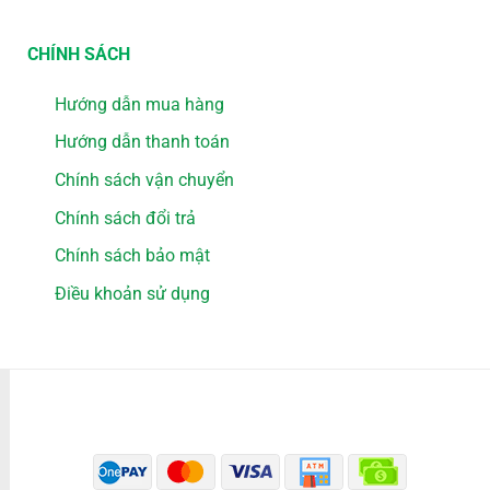
CHÍNH SÁCH
Hướng dẫn mua hàng
Hướng dẫn thanh toán
Chính sách vận chuyển
Chính sách đổi trả
Chính sách bảo mật
Điều khoản sử dụng
PHƯƠNG THỨC THANH TOÁN