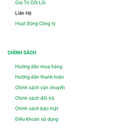
Giá Trị Cốt Lõi
Liên Hệ
Hoạt động Công ty
CHÍNH SÁCH
Hướng dẫn mua hàng
Hướng dẫn thanh toán
Chính sách vận chuyển
Chính sách đổi trả
Chính sách bảo mật
Điều khoản sử dụng