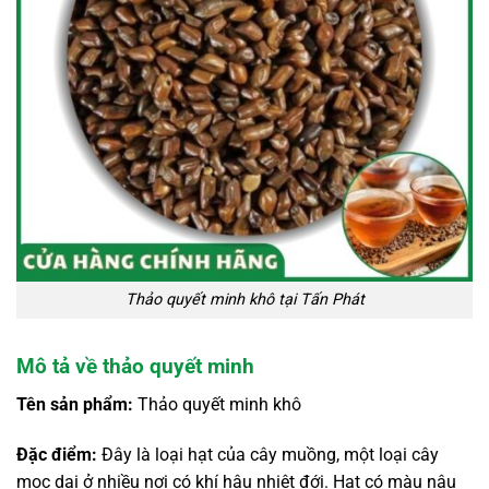
Thảo quyết minh khô tại Tấn Phát
Mô tả về thảo quyết minh
Tên sản phẩm:
Thảo quyết minh khô
Đặc điểm:
Đây là loại hạt của cây muồng, một loại cây
mọc dại ở nhiều nơi có khí hậu nhiệt đới. Hạt có màu nâu