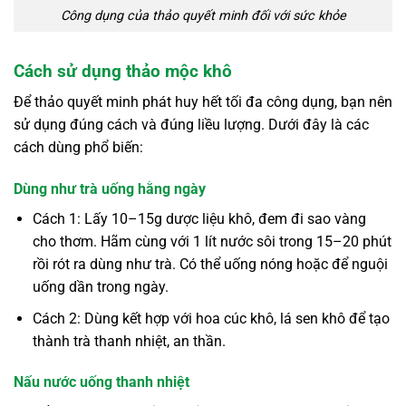
Công dụng của thảo quyết minh đối với sức khỏe
Cách sử dụng thảo mộc khô
Để thảo quyết minh phát huy hết tối đa công dụng, bạn nên
sử dụng đúng cách và đúng liều lượng. Dưới đây là các
cách dùng phổ biến:
Dùng như trà uống hằng ngày
Cách 1: Lấy 10–15g dược liệu khô, đem đi sao vàng
cho thơm. Hãm cùng với 1 lít nước sôi trong 15–20 phút
rồi rót ra dùng như trà. Có thể uống nóng hoặc để nguội
uống dần trong ngày.
Cách 2: Dùng kết hợp với hoa cúc khô, lá sen khô để tạo
thành trà thanh nhiệt, an thần.
Nấu nước uống thanh nhiệt