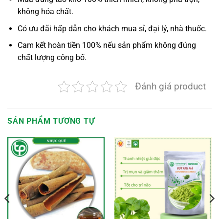
không hóa chất.
Có ưu đãi hấp dẫn cho khách mua sỉ, đại lý, nhà thuốc.
Cam kết hoàn tiền 100% nếu sản phẩm không đúng
chất lượng công bố.
Đánh giá product
SẢN PHẨM TƯƠNG TỰ