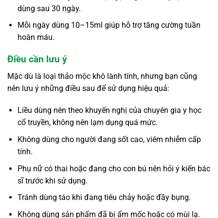
dùng sau 30 ngày.
Mỗi ngày dùng 10–15ml giúp hỗ trợ tăng cường tuần
hoàn máu.
Điều cần lưu ý
Mặc dù là loại thảo mộc khô lành tính, nhưng bạn cũng
nên lưu ý những điều sau để sử dụng hiệu quả:
Liều dùng nên theo khuyến nghị của chuyên gia y học
cổ truyền, không nên lạm dụng quá mức.
Không dùng cho người đang sốt cao, viêm nhiễm cấp
tính.
Phụ nữ có thai hoặc đang cho con bú nên hỏi ý kiến bác
sĩ trước khi sử dụng.
Tránh dùng táo khi đang tiêu chảy hoặc đầy bụng.
Không dùng sản phẩm đã bị ẩm mốc hoặc có mùi lạ.