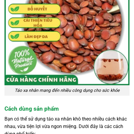
Táo xa nhân mang đến nhiều công dụng cho sức khỏe
Cách dùng sản phẩm
Bạn có thể sử dụng táo xa nhân khô theo nhiều cách khác
nhau, vừa tiện lợi vừa ngon miệng. Dưới đây là các cách
dùng phổ biến: