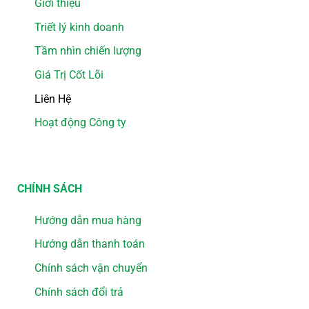
Giới thiệu
Triết lý kinh doanh
Tầm nhìn chiến lượng
Giá Trị Cốt Lõi
Liên Hệ
Hoạt động Công ty
CHÍNH SÁCH
Hướng dẫn mua hàng
Hướng dẫn thanh toán
Chính sách vận chuyển
Chính sách đổi trả