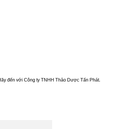
M. Hãy đến với Công ty TNHH Thảo Dược Tấn Phát.