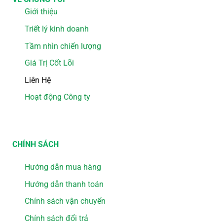
Giới thiệu
Triết lý kinh doanh
Tầm nhìn chiến lượng
Giá Trị Cốt Lõi
Liên Hệ
Hoạt động Công ty
CHÍNH SÁCH
Hướng dẫn mua hàng
Hướng dẫn thanh toán
Chính sách vận chuyển
Chính sách đổi trả