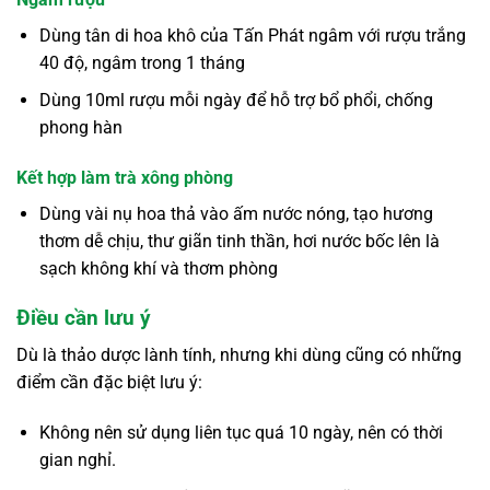
Dùng tân di hoa khô của Tấn Phát ngâm với rượu trắng
40 độ, ngâm trong 1 tháng
Dùng 10ml rượu mỗi ngày để hỗ trợ bổ phổi, chống
phong hàn
Kết hợp làm trà xông phòng
Dùng vài nụ hoa thả vào ấm nước nóng, tạo hương
thơm dễ chịu, thư giãn tinh thần, hơi nước bốc lên là
sạch không khí và thơm phòng
Điều cần lưu ý
Dù là thảo dược lành tính, nhưng khi dùng cũng có những
điểm cần đặc biệt lưu ý:
Không nên sử dụng liên tục quá 10 ngày, nên có thời
gian nghỉ.