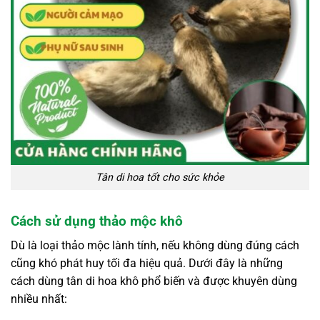
Tân di hoa tốt cho sức khỏe
Cách sử dụng thảo mộc khô
Dù là loại thảo mộc lành tính, nếu không dùng đúng cách
cũng khó phát huy tối đa hiệu quả. Dưới đây là những
cách dùng tân di hoa khô phổ biến và được khuyên dùng
nhiều nhất: