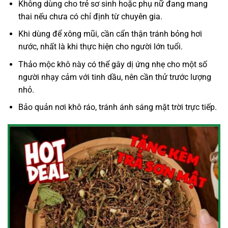
Không dùng cho trẻ sơ sinh hoặc phụ nữ đang mang
thai nếu chưa có chỉ định từ chuyên gia.
Khi dùng để xông mũi, cần cẩn thận tránh bỏng hơi
nước, nhất là khi thực hiện cho người lớn tuổi.
Thảo mộc khô này có thể gây dị ứng nhẹ cho một số
người nhạy cảm với tinh dầu, nên cần thử trước lượng
nhỏ.
Bảo quản nơi khô ráo, tránh ánh sáng mặt trời trực tiếp.