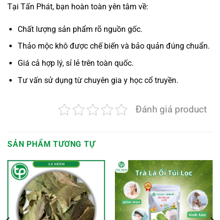
Tại Tấn Phát, bạn hoàn toàn yên tâm về:
Chất lượng sản phẩm rõ nguồn gốc.
Thảo mộc khô được chế biến và bảo quản đúng chuẩn.
Giá cả hợp lý, sỉ lẻ trên toàn quốc.
Tư vấn sử dụng từ chuyên gia y học cổ truyền.
Đánh giá product
SẢN PHẨM TƯƠNG TỰ