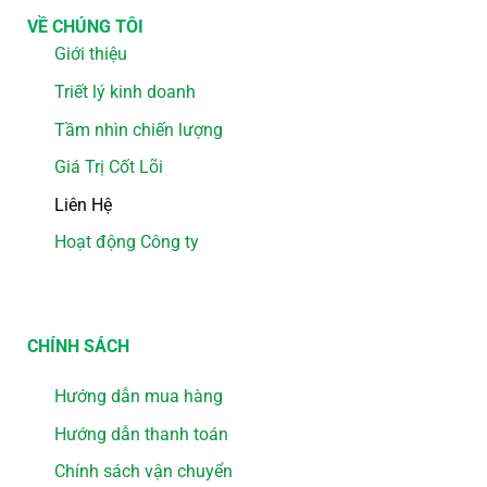
VỀ CHÚNG TÔI
Giới thiệu
Triết lý kinh doanh
Tầm nhìn chiến lượng
Giá Trị Cốt Lõi
Liên Hệ
Hoạt động Công ty
CHÍNH SÁCH
Hướng dẫn mua hàng
Hướng dẫn thanh toán
Chính sách vận chuyển