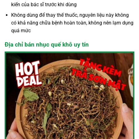
kiến của bác sĩ trước khi dùng
Không dùng để thay thế thuốc, nguyên liệu này không
có khả năng chữa bệnh hoàn toàn, không nên lạm dụng
quá mức
Địa chỉ bán nhục quế khô uy tín