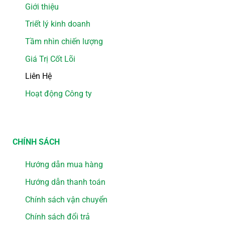
Giới thiệu
Triết lý kinh doanh
Tầm nhìn chiến lượng
Giá Trị Cốt Lõi
Liên Hệ
Hoạt động Công ty
CHÍNH SÁCH
Hướng dẫn mua hàng
Hướng dẫn thanh toán
Chính sách vận chuyển
Chính sách đổi trả