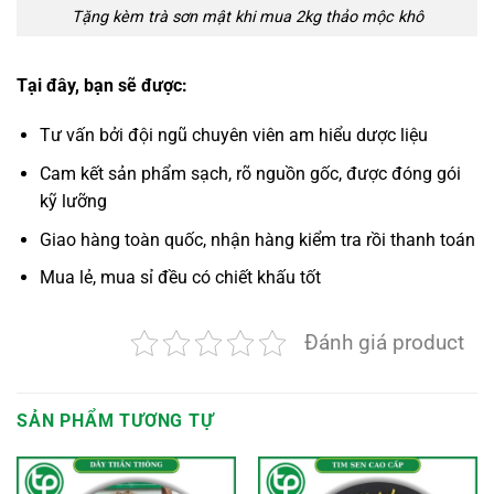
Tặng kèm trà sơn mật khi mua 2kg thảo mộc khô
Tại đây, bạn sẽ được:
Tư vấn bởi đội ngũ chuyên viên am hiểu dược liệu
Cam kết sản phẩm sạch, rõ nguồn gốc, được đóng gói
kỹ lưỡng
Giao hàng toàn quốc, nhận hàng kiểm tra rồi thanh toán
Mua lẻ, mua sỉ đều có chiết khấu tốt
Đánh giá product
SẢN PHẨM TƯƠNG TỰ