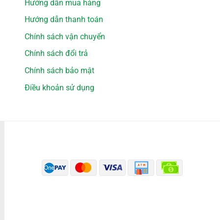
Hướng dẫn mua hàng
Hướng dẫn thanh toán
Chính sách vận chuyển
Chính sách đổi trả
Chính sách bảo mật
Điều khoản sử dụng
PHƯƠNG THỨC THANH TOÁN