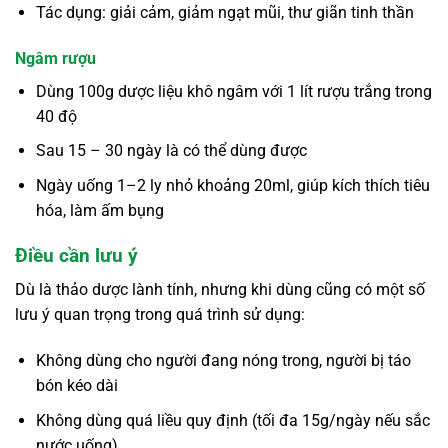
Tác dụng: giải cảm, giảm ngạt mũi, thư giãn tinh thần
Ngâm rượu
Dùng 100g dược liệu khô ngâm với 1 lít rượu trắng trong
40 độ
Sau 15 – 30 ngày là có thể dùng được
Ngày uống 1–2 ly nhỏ khoảng 20ml, giúp kích thích tiêu
hóa, làm ấm bụng
Điều cần lưu ý
Dù là thảo dược lành tính, nhưng khi dùng cũng có một số
lưu ý quan trọng trong quá trình sử dụng:
Không dùng cho người đang nóng trong, người bị táo
bón kéo dài
Không dùng quá liều quy định (tối đa 15g/ngày nếu sắc
nước uống)