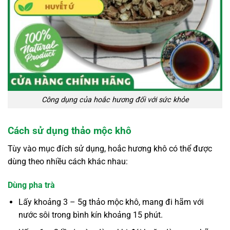
Công dụng của hoắc hương đối với sức khỏe
Cách sử dụng thảo mộc khô
Tùy vào mục đích sử dụng, hoắc hương khô có thể được
dùng theo nhiều cách khác nhau:
Dùng pha trà
Lấy khoảng 3 – 5g thảo mộc khô, mang đi hãm với
nước sôi trong bình kín khoảng 15 phút.