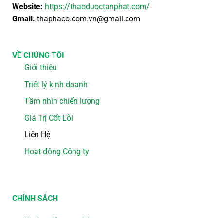
Website:
https://thaoduoctanphat.com/
Gmail:
thaphaco.com.vn@gmail.com
VỀ CHÚNG TÔI
Giới thiệu
Triết lý kinh doanh
Tầm nhìn chiến lượng
Giá Trị Cốt Lõi
Liên Hệ
Hoạt động Công ty
CHÍNH SÁCH