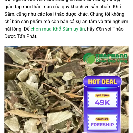
giải đáp mọi thắc mắc của quý khách về sản phẩm Khổ
Sâm, cũng như các loại thảo dược khác. Chúng tôi không
chỉ bán sản phẩm mà còn bán cả sự an tâm và trải nghiệm
hài lòng. Để
chọn mua Khổ Sâm uy tín
, hãy đến với Thảo
Dược Tấn Phát.