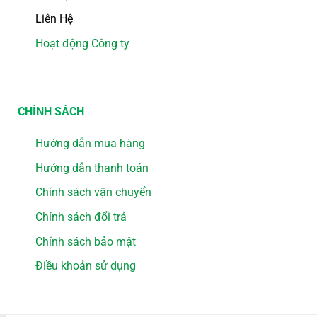
Liên Hệ
Hoạt động Công ty
CHÍNH SÁCH
Hướng dẫn mua hàng
Hướng dẫn thanh toán
Chính sách vận chuyển
Chính sách đổi trả
Chính sách bảo mật
Điều khoản sử dụng