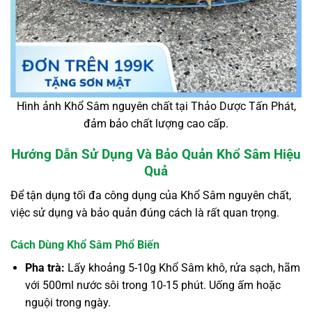
Hình ảnh Khổ Sâm nguyên chất tại Thảo Dược Tấn Phát,
đảm bảo chất lượng cao cấp.
Hướng Dẫn Sử Dụng Và Bảo Quản Khổ Sâm Hiệu
Quả
Để tận dụng tối đa công dụng của Khổ Sâm nguyên chất,
việc sử dụng và bảo quản đúng cách là rất quan trọng.
Cách Dùng Khổ Sâm Phổ Biến
Pha trà:
Lấy khoảng 5-10g Khổ Sâm khô, rửa sạch, hãm
với 500ml nước sôi trong 10-15 phút. Uống ấm hoặc
nguội trong ngày.