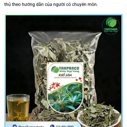
thủ theo hướng dẫn của người có chuyên môn.