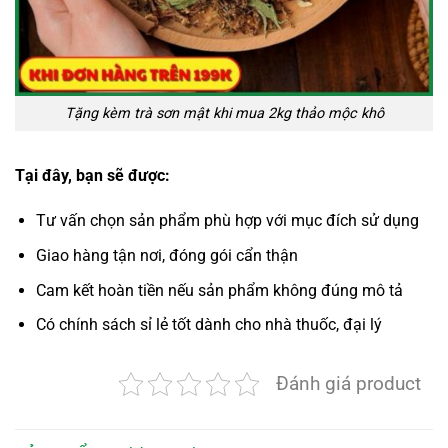
Tặng kèm trà sơn mật khi mua 2kg thảo mộc khô
Tại đây, bạn sẽ được:
Tư vấn chọn sản phẩm phù hợp với mục đích sử dụng
Giao hàng tận nơi, đóng gói cẩn thận
Cam kết hoàn tiền nếu sản phẩm không đúng mô tả
Có chính sách sỉ lẻ tốt dành cho nhà thuốc, đại lý
Đánh giá product