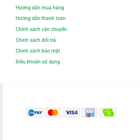
Hướng dẫn mua hàng
Hướng dẫn thanh toán
Chính sách vận chuyển
Chính sách đổi trả
Chính sách bảo mật
Điều khoản sử dụng
PHƯƠNG THỨC THANH TOÁN