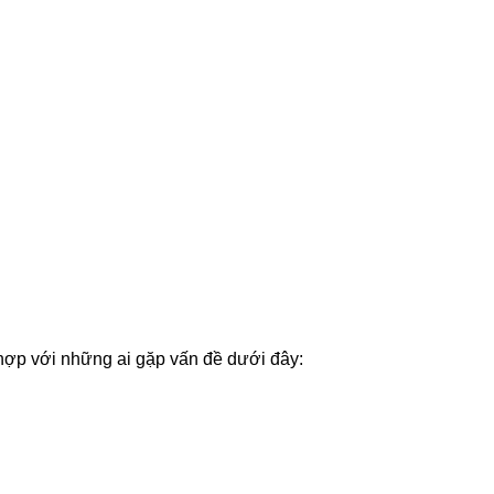
 hợp với những ai gặp vấn đề dưới đây: