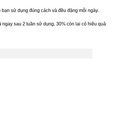
ếu bạn sử dụng đúng cách và đều đặng mỗi ngày.
 ngay sau 2 tuần sử dụng, 30% còn lại có hiệu quả