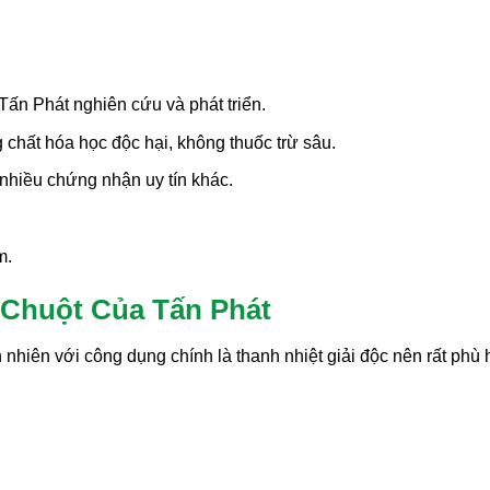
Tấn Phát nghiên cứu và phát triển.
chất hóa học độc hại, không thuốc trừ sâu.
hiều chứng nhận uy tín khác.
m.
Chuột Của Tấn Phát
nhiên với công dụng chính là thanh nhiệt giải độc nên rất phù