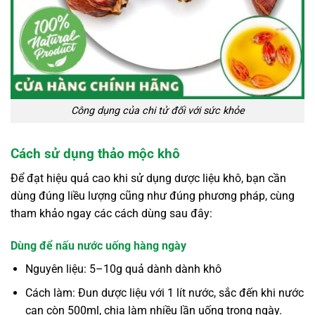
Công dụng của chi tử đối với sức khỏe
Cách sử dụng thảo mộc khô
Để đạt hiệu quả cao khi sử dụng dược liệu khô, bạn cần
dùng đúng liều lượng cũng như đúng phương pháp, cùng
tham khảo ngay các cách dùng sau đây:
Dùng để nấu nước uống hàng ngày
Nguyên liệu: 5–10g quả dành dành khô
Cách làm: Đun dược liệu với 1 lít nước, sắc đến khi nước
cạn còn 500ml, chia làm nhiều lần uống trong ngày.