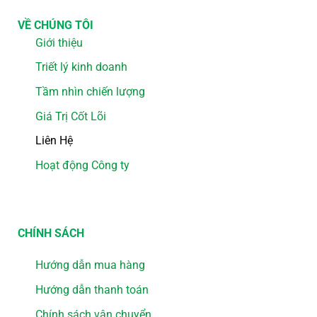
VỀ CHÚNG TÔI
Giới thiệu
Triết lý kinh doanh
Tầm nhìn chiến lượng
Giá Trị Cốt Lõi
Liên Hệ
Hoạt động Công ty
CHÍNH SÁCH
Hướng dẫn mua hàng
Hướng dẫn thanh toán
Chính sách vận chuyển