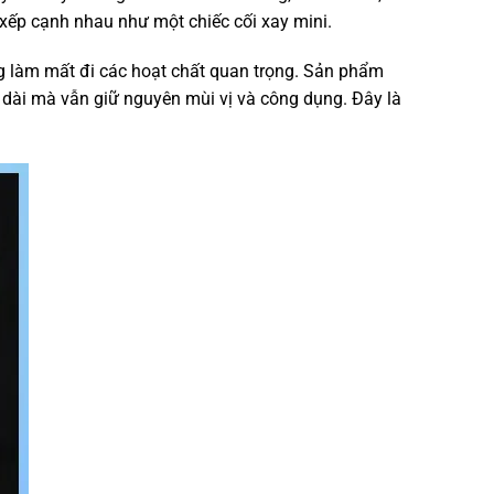
 xếp cạnh nhau như một chiếc cối xay mini.
ng làm mất đi các hoạt chất quan trọng. Sản phẩm
dài mà vẫn giữ nguyên mùi vị và công dụng. Đây là