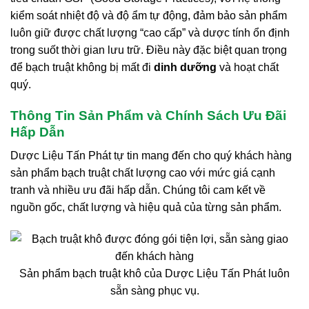
kiểm soát nhiệt độ và độ ẩm tự động, đảm bảo sản phẩm
luôn giữ được chất lượng “cao cấp” và dược tính ổn định
trong suốt thời gian lưu trữ. Điều này đặc biệt quan trọng
để bạch truật không bị mất đi
dinh dưỡng
và hoạt chất
quý.
Thông Tin Sản Phẩm và Chính Sách Ưu Đãi
Hấp Dẫn
Dược Liệu Tấn Phát tự tin mang đến cho quý khách hàng
sản phẩm bạch truật chất lượng cao với mức giá cạnh
tranh và nhiều ưu đãi hấp dẫn. Chúng tôi cam kết về
nguồn gốc, chất lượng và hiệu quả của từng sản phẩm.
Sản phẩm bạch truật khô của Dược Liệu Tấn Phát luôn
sẵn sàng phục vụ.