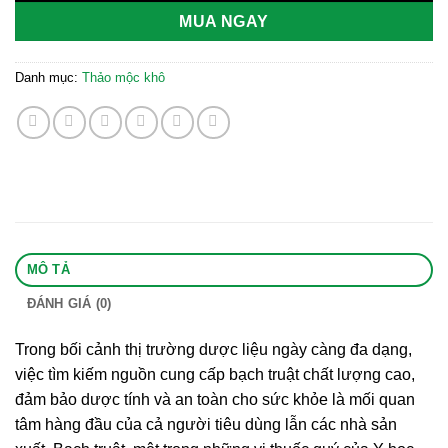
MUA NGAY
Danh mục:
Thảo mộc khô
MÔ TẢ
ĐÁNH GIÁ (0)
Trong bối cảnh thị trường dược liệu ngày càng đa dạng,
việc tìm kiếm nguồn cung cấp bạch truật chất lượng cao,
đảm bảo dược tính và an toàn cho sức khỏe là mối quan
tâm hàng đầu của cả người tiêu dùng lẫn các nhà sản