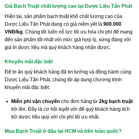
Giá Bạch Truật chất lượng cao tại Dược Liệu Tấn Phát
Hiện tại, sản phẩm bạch truật khô chất lượng cao của
Dược Liệu Tấn Phát đang có giá niêm yết là
900.000
VNĐ/kg
. Chúng tôi luôn nỗ lực tối ưu hóa chi phí để mang
đến sản phẩm tốt nhất với mức giá hợp lý, xứng đáng với
giá trị dược liệu mà quý khách hàng nhận được.
Khuyến mãi đặc biệt
Để tri ân quý khách hàng đã tin tưởng và đồng hành cùng
Dược Liệu Tấn Phát, chúng tôi áp dụng chương trình
khuyến mãi đặc biệt:
Miễn phí vận chuyển
cho đơn hàng từ
2kg bạch truật
trở lên. Đây là cơ hội tuyệt vời để quý khách hàng tích
trữ dược liệu quý với chi phí tối ưu nhất.
Mua Bạch Truật ở đâu tại HCM và trên toàn quốc?