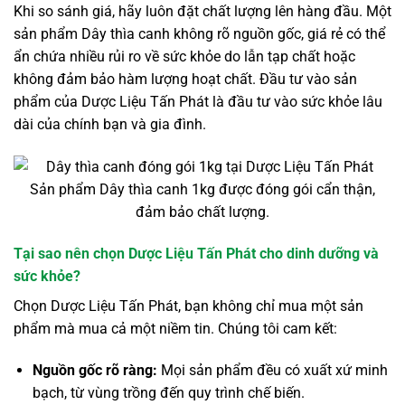
Khi so sánh giá, hãy luôn đặt chất lượng lên hàng đầu. Một
sản phẩm Dây thìa canh không rõ nguồn gốc, giá rẻ có thể
ẩn chứa nhiều rủi ro về sức khỏe do lẫn tạp chất hoặc
không đảm bảo hàm lượng hoạt chất. Đầu tư vào sản
phẩm của Dược Liệu Tấn Phát là đầu tư vào sức khỏe lâu
dài của chính bạn và gia đình.
Sản phẩm Dây thìa canh 1kg được đóng gói cẩn thận,
đảm bảo chất lượng.
Tại sao nên chọn Dược Liệu Tấn Phát cho dinh dưỡng và
sức khỏe?
Chọn Dược Liệu Tấn Phát, bạn không chỉ mua một sản
phẩm mà mua cả một niềm tin. Chúng tôi cam kết:
Nguồn gốc rõ ràng:
Mọi sản phẩm đều có xuất xứ minh
bạch, từ vùng trồng đến quy trình chế biến.