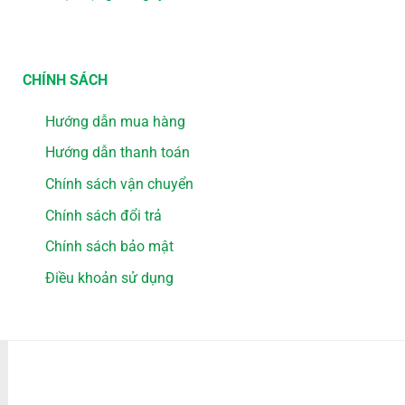
CHÍNH SÁCH
Hướng dẫn mua hàng
Hướng dẫn thanh toán
Chính sách vận chuyển
Chính sách đổi trả
Chính sách bảo mật
Điều khoản sử dụng
PHƯƠNG THỨC THANH TOÁN