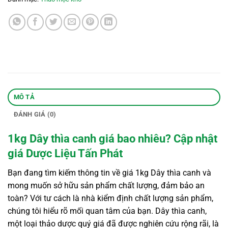
MÔ TẢ
ĐÁNH GIÁ (0)
1kg Dây thìa canh giá bao nhiêu? Cập nhật
giá Dược Liệu Tấn Phát
Bạn đang tìm kiếm thông tin về giá 1kg Dây thìa canh và
mong muốn sở hữu sản phẩm chất lượng, đảm bảo an
toàn? Với tư cách là nhà kiểm định chất lượng sản phẩm,
chúng tôi hiểu rõ mối quan tâm của bạn. Dây thìa canh,
một loại thảo dược quý giá đã được nghiên cứu rộng rãi, là