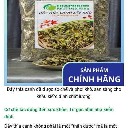
Dây thìa canh đã được sơ chế và phơi khô, sẵn sàng cho
khâu kiểm định chất lượng.
Cơ chế tác động đến sức khỏe: Từ góc nhìn nhà kiểm
định
Dây thìa canh không phải là một “thần dược” mà là một