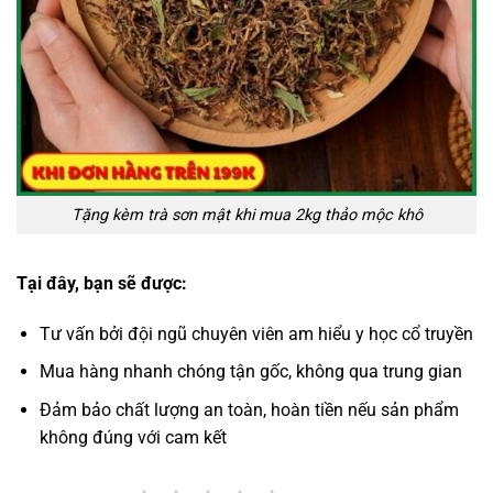
Tặng kèm trà sơn mật khi mua 2kg thảo mộc khô
Tại đây, bạn sẽ được:
Tư vấn bởi đội ngũ chuyên viên am hiểu y học cổ truyền
Mua hàng nhanh chóng tận gốc, không qua trung gian
Đảm bảo chất lượng an toàn, hoàn tiền nếu sản phẩm
không đúng với cam kết