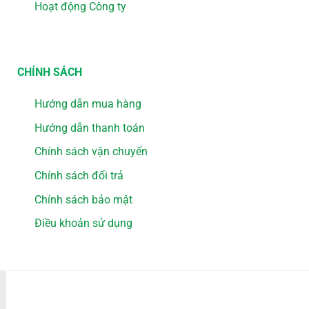
Hoạt động Công ty
CHÍNH SÁCH
Hướng dẫn mua hàng
Hướng dẫn thanh toán
Chính sách vận chuyển
Chính sách đổi trả
Chính sách bảo mật
Điều khoản sử dụng
PHƯƠNG THỨC THANH TOÁN