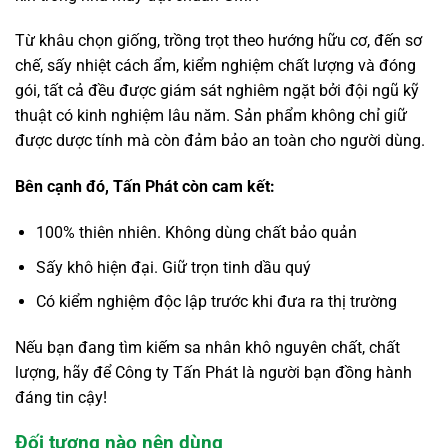
Từ khâu chọn giống, trồng trọt theo hướng hữu cơ, đến sơ
chế, sấy nhiệt cách ẩm, kiểm nghiệm chất lượng và đóng
gói, tất cả đều được giám sát nghiêm ngặt bởi đội ngũ kỹ
thuật có kinh nghiệm lâu năm. Sản phẩm không chỉ giữ
được dược tính mà còn đảm bảo an toàn cho người dùng.
Bên cạnh đó, Tấn Phát còn cam kết:
100% thiên nhiên. Không dùng chất bảo quản
Sấy khô hiện đại. Giữ trọn tinh dầu quý
Có kiểm nghiệm độc lập trước khi đưa ra thị trường
Nếu bạn đang tìm kiếm sa nhân khô nguyên chất, chất
lượng, hãy để Công ty Tấn Phát là người bạn đồng hành
đáng tin cậy!
Đối tượng nào nên dùng