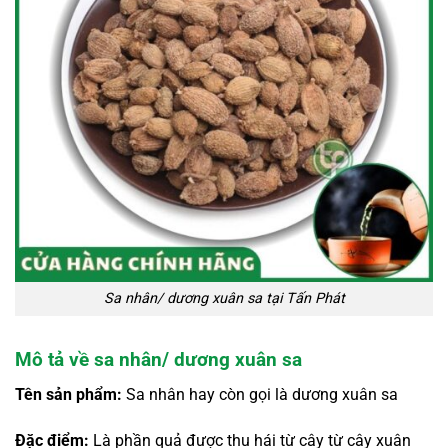
Sa nhân/ dương xuân sa tại Tấn Phát
Mô tả về sa nhân/ dương xuân sa
Tên sản phẩm:
Sa nhân hay còn gọi là dương xuân sa
Đặc điểm:
Là phần quả được thu hái từ cây từ cây xuân