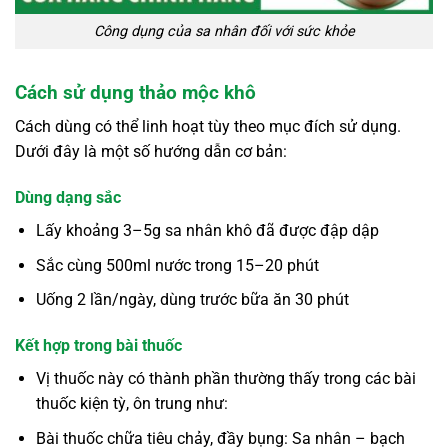
Công dụng của sa nhân đối với sức khỏe
Cách sử dụng thảo mộc khô
Cách dùng có thể linh hoạt tùy theo mục đích sử dụng.
Dưới đây là một số hướng dẫn cơ bản:
Dùng dạng sắc
Lấy khoảng 3–5g sa nhân khô đã được đập dập
Sắc cùng 500ml nước trong 15–20 phút
Uống 2 lần/ngày, dùng trước bữa ăn 30 phút
Kết hợp trong bài thuốc
Vị thuốc này có thành phần thường thấy trong các bài
thuốc kiện tỳ, ôn trung như:
Bài thuốc chữa tiêu chảy, đầy bụng: Sa nhân – bạch