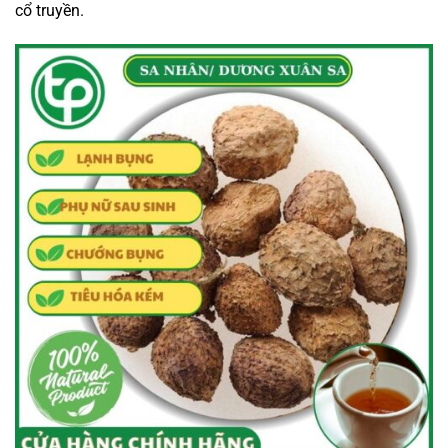
cổ truyền.