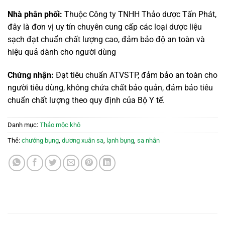
Nhà phân phối:
Thuộc Công ty TNHH Thảo dược Tấn Phát,
đây là đơn vị uy tín chuyên cung cấp các loại dược liệu
sạch đạt chuẩn chất lượng cao, đảm bảo độ an toàn và
hiệu quả dành cho người dùng
Chứng nhận:
Đạt tiêu chuẩn ATVSTP, đảm bảo an toàn cho
người tiêu dùng, không chứa chất bảo quản, đảm bảo tiêu
chuẩn chất lượng theo quy định của Bộ Y tế.
Danh mục:
Thảo mộc khô
Thẻ:
chướng bụng
,
dương xuân sa
,
lạnh bụng
,
sa nhân