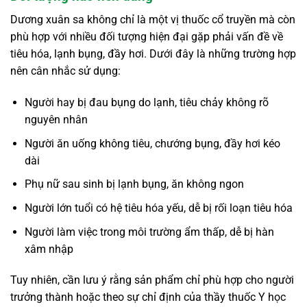
Dương xuân sa không chỉ là một vị thuốc cổ truyền mà còn
phù hợp với nhiều đối tượng hiện đại gặp phải vấn đề về
tiêu hóa, lạnh bụng, đầy hơi. Dưới đây là những trường hợp
nên cân nhắc sử dụng:
Người hay bị đau bụng do lạnh, tiêu chảy không rõ
nguyên nhân
Người ăn uống không tiêu, chướng bụng, đầy hơi kéo
dài
Phụ nữ sau sinh bị lạnh bụng, ăn không ngon
Người lớn tuổi có hệ tiêu hóa yếu, dễ bị rối loạn tiêu hóa
Người làm việc trong môi trường ẩm thấp, dễ bị hàn
xâm nhập
Tuy nhiên, cần lưu ý rằng sản phẩm chỉ phù hợp cho người
trưởng thành hoặc theo sự chỉ định của thầy thuốc Y học