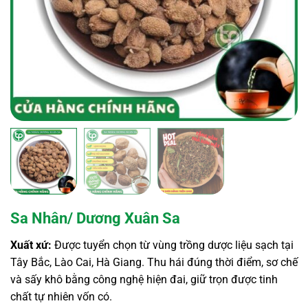
Sa Nhân/ Dương Xuân Sa
Xuất xứ:
Được tuyển chọn từ vùng trồng dược liệu sạch tại
Tây Bắc, Lào Cai, Hà Giang. Thu hái đúng thời điểm, sơ chế
và sấy khô bằng công nghệ hiện đai, giữ trọn được tinh
chất tự nhiên vốn có.