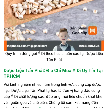
Quy trình đóng gói Ý Dĩ theo tiêu chuẩn cao tại Dược Liệu
Tấn Phát
Dược Liệu Tấn Phát: Địa Chỉ Mua Ý Dĩ Uy Tín Tại
TP.HCM
Với kinh nghiệm nhiều năm trong lĩnh vực cung cấp dược
liệu, Dược Liệu Tấn Phát tự hào là đơn vị hàng đầu cung
cấp Ý Dĩ chất lượng cao, đáp ứng mọi tiêu chuẩn khắt khe
về nguồn gốc và chế biến. Chúng tôi cam kết mang đến