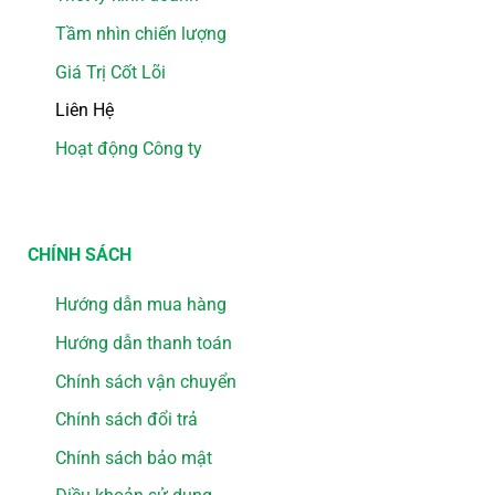
Tầm nhìn chiến lượng
Giá Trị Cốt Lõi
Liên Hệ
Hoạt động Công ty
CHÍNH SÁCH
Hướng dẫn mua hàng
Hướng dẫn thanh toán
Chính sách vận chuyển
Chính sách đổi trả
Chính sách bảo mật