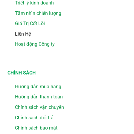
Triết lý kinh doanh
Tầm nhìn chiến lượng
Giá Trị Cốt Lõi
Liên Hệ
Hoạt động Công ty
CHÍNH SÁCH
Hướng dẫn mua hàng
Hướng dẫn thanh toán
Chính sách vận chuyển
Chính sách đổi trả
Chính sách bảo mật