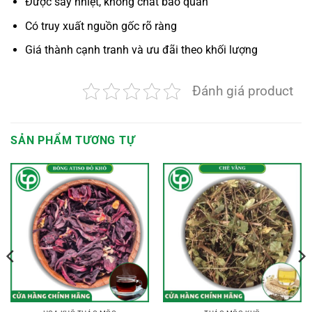
Được sấy nhiệt, không chất bảo quản
Có truy xuất nguồn gốc rõ ràng
Giá thành cạnh tranh và ưu đãi theo khối lượng
Đánh giá product
SẢN PHẨM TƯƠNG TỰ