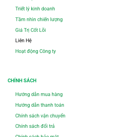
Triết lý kinh doanh
Tầm nhìn chiến lượng
Giá Trị Cốt Lõi
Liên Hệ
Hoạt động Công ty
CHÍNH SÁCH
Hướng dẫn mua hàng
Hướng dẫn thanh toán
Chính sách vận chuyển
Chính sách đổi trả
Chính sách bảo mật