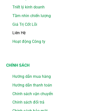
Triết lý kinh doanh
Tầm nhìn chiến lượng
Giá Trị Cốt Lõi
Liên Hệ
Hoạt động Công ty
CHÍNH SÁCH
Hướng dẫn mua hàng
Hướng dẫn thanh toán
Chính sách vận chuyển
Chính sách đổi trả
Chính sách bảo mật