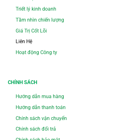
Triết lý kinh doanh
Tầm nhìn chiến lượng
Giá Trị Cốt Lõi
Liên Hệ
Hoạt động Công ty
CHÍNH SÁCH
Hướng dẫn mua hàng
Hướng dẫn thanh toán
Chính sách vận chuyển
Chính sách đổi trả
Chính sách bảo mật