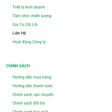
Triết lý kinh doanh
Tầm nhìn chiến lượng
Giá Trị Cốt Lõi
Liên Hệ
Hoạt động Công ty
CHÍNH SÁCH
Hướng dẫn mua hàng
Hướng dẫn thanh toán
Chính sách vận chuyển
Chính sách đổi trả
Chính sách bảo mật