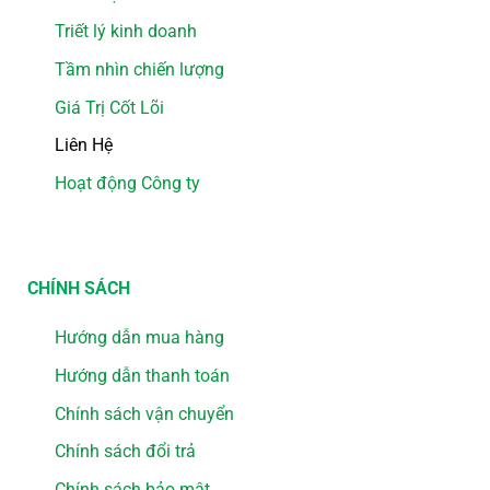
Triết lý kinh doanh
Tầm nhìn chiến lượng
Giá Trị Cốt Lõi
Liên Hệ
Hoạt động Công ty
CHÍNH SÁCH
Hướng dẫn mua hàng
Hướng dẫn thanh toán
Chính sách vận chuyển
Chính sách đổi trả
Chính sách bảo mật