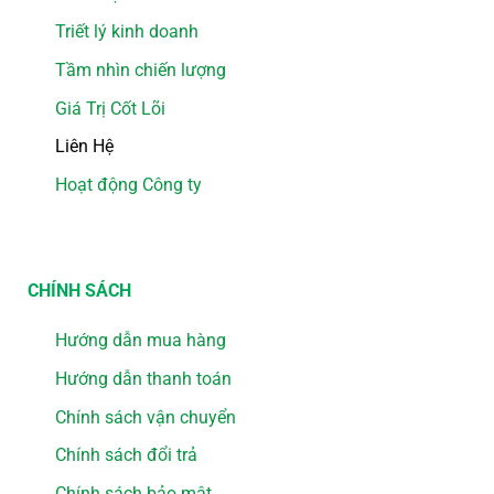
Triết lý kinh doanh
Tầm nhìn chiến lượng
Giá Trị Cốt Lõi
Liên Hệ
Hoạt động Công ty
CHÍNH SÁCH
Hướng dẫn mua hàng
Hướng dẫn thanh toán
Chính sách vận chuyển
Chính sách đổi trả
Chính sách bảo mật